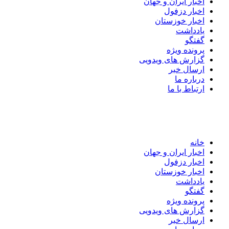
اخبار ایران و جهان
اخبار دزفول
اخبار خوزستان
یادداشت
گفتگو
پرونده ویژه
گزارش های ویدویی
ارسال خبر
درباره ما
ارتباط با ما
خانه
اخبار ایران و جهان
اخبار دزفول
اخبار خوزستان
یادداشت
گفتگو
پرونده ویژه
گزارش های ویدویی
ارسال خبر