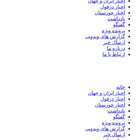
اخبار ایران و جهان
اخبار دزفول
اخبار خوزستان
یادداشت
گفتگو
پرونده ویژه
گزارش های ویدویی
ارسال خبر
درباره ما
ارتباط با ما
خانه
اخبار ایران و جهان
اخبار دزفول
اخبار خوزستان
یادداشت
گفتگو
پرونده ویژه
گزارش های ویدویی
ارسال خبر