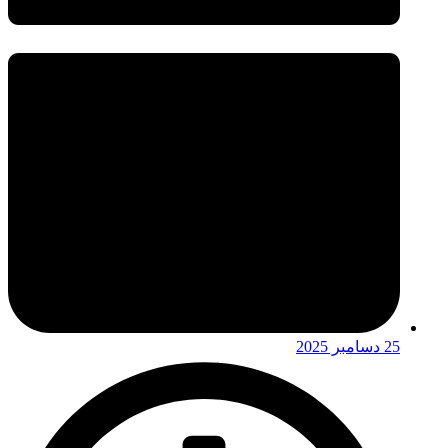
25 دسامبر 2025