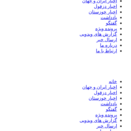
اخبار ایران و جهان
اخبار دزفول
اخبار خوزستان
یادداشت
گفتگو
پرونده ویژه
گزارش های ویدویی
ارسال خبر
درباره ما
ارتباط با ما
خانه
اخبار ایران و جهان
اخبار دزفول
اخبار خوزستان
یادداشت
گفتگو
پرونده ویژه
گزارش های ویدویی
ارسال خبر