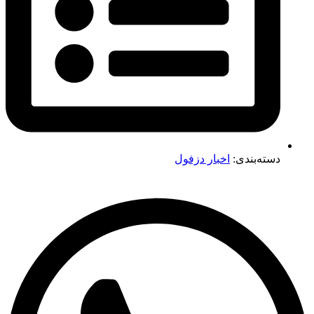
دسته‌بندی:
اخبار دزفول