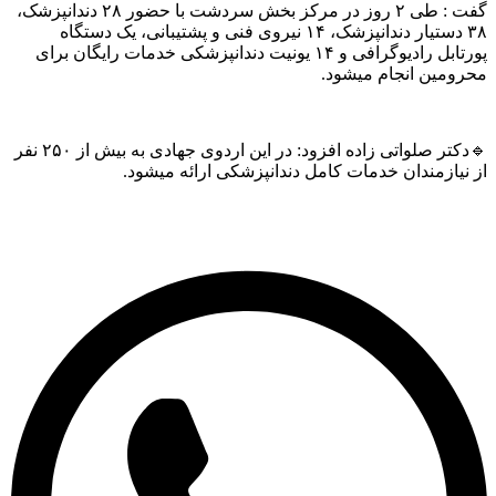
گفت : طی ۲ روز در مرکز بخش سردشت با حضور ۲۸ دندانپزشک،
۳۸ دستیار دندانپزشک، ۱۴ نیروی فنی و پشتیبانی، یک دستگاه
پورتابل رادیوگرافی و ۱۴ یونیت دندانپزشکی خدمات رایگان برای
مین انجام میشود.
🔹دکتر صلواتی زاده افزود: در این اردوی جهادی به بیش از ۲۵۰ نفر
یازمندان خدمات کامل دندانپزشکی ارائه میشود.