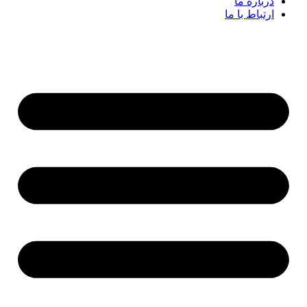
درباره ما
ارتباط با ما