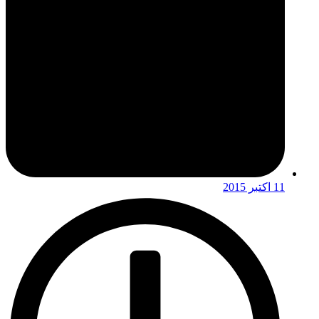
11 اکتبر 2015