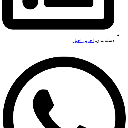
دسته‌بندی:
اخرین اخبار