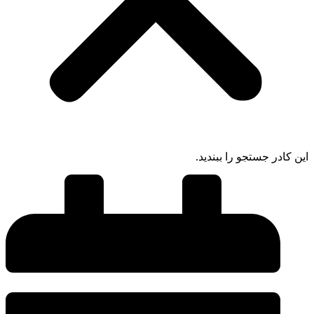
این کادر جستجو را ببندید.