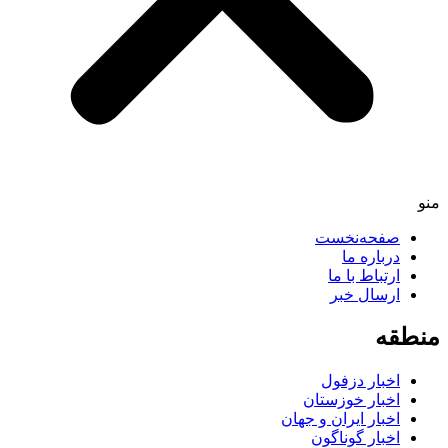
منو
صفحه‌نخست
درباره ما
ارتباط با ما
ارسال خبر
منطقه
اخبار دزفول
اخبار خوزستان
اخبار ایران و جهان
اخبار گوناگون