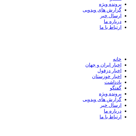
پرونده ویژه
گزارش های ویدویی
ارسال خبر
درباره ما
ارتباط با ما
خانه
اخبار ایران و جهان
اخبار دزفول
اخبار خوزستان
یادداشت
گفتگو
پرونده ویژه
گزارش های ویدویی
ارسال خبر
درباره ما
ارتباط با ما