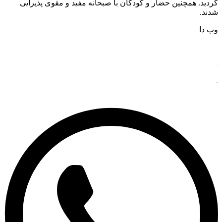
گردید. همچنین حضار و کودکان با صبحانه مفید و مقوی پذیرایی
شدند.
وب دا