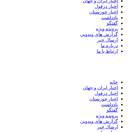
اخبار ایران و جهان
اخبار دزفول
اخبار خوزستان
یادداشت
گفتگو
پرونده ویژه
گزارش های ویدویی
ارسال خبر
درباره ما
ارتباط با ما
خانه
اخبار ایران و جهان
اخبار دزفول
اخبار خوزستان
یادداشت
گفتگو
پرونده ویژه
گزارش های ویدویی
ارسال خبر