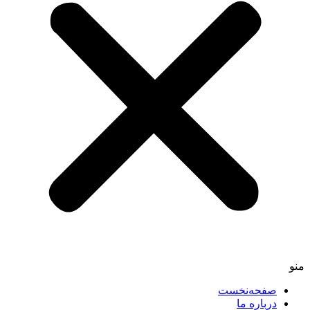
صفحه‌نخست
درباره ما