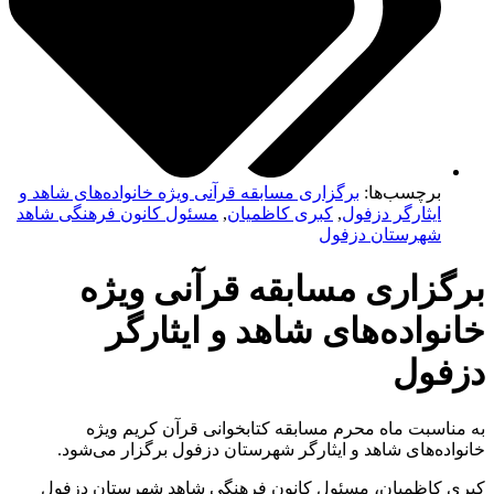
برچسب‌ها:
برگزاری مسابقه قرآنی ویژه خانواده‌های شاهد و
ایثارگر دزفول
,
کبری کاظمیان
,
مسئول کانون فرهنگی شاهد
شهرستان دزفول
گزاری مسابقه قرآنی ویژه
واده‌های شاهد و ایثارگر
فول
ناسبت ماه محرم مسابقه کتابخوانی قرآن کریم ویژه
اده‌های شاهد و ایثارگر شهرستان دزفول برگزار می‌شود.
 کاظمیان، مسئول کانون فرهنگی شاهد شهرستان دزفول