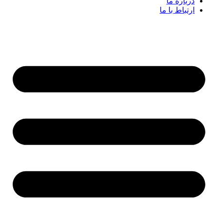
درباره ما
ارتباط با ما