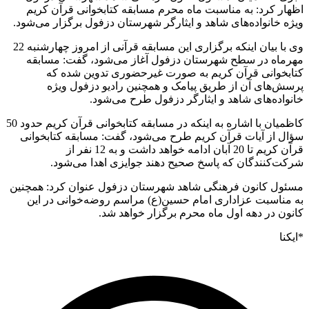
ر کرد: به مناسبت ماه محرم مسابقه کتابخوانی قرآن کریم
 خانواده‌های شاهد و ایثارگر شهرستان دزفول برگزار می‌شود.
وی با بیان اینکه برگزاری این مسابقه قرآنی از امروز چهارشنبه 22
اه در سطح شهرستان دزفول آغاز می‌شود، گفت: مسابقه
خوانی قرآن کریم به صورت غیرحضوری تدوین شده که
‌های آن از طریق پیامک و همچنین رادیو دزفول ویژه
اده‌های شاهد و ایثارگر دزفول طرح می‌شود.
کاظمیان با اشاره به اینکه در مسابقه کتابخوانی قرآن کریم حدود 50
 از آیات قرآن کریم طرح می‌شود، گفت: مسابقه کتابخوانی
قرآن کریم تا 20 آبان ادامه خواهد داشت و به 12 نفر از
‌کنندگان که پاسخ صحیح دهند جوایزی اهدا می‌شود.
ل کانون فرهنگی شاهد شهرستان دزفول عنوان کرد: همچنین
ناسبت عزاداری امام حسین(ع) مراسم روضه‌خوانی در این
ن در دهه اول ماه محرم برگزار خواهد شد.
ا