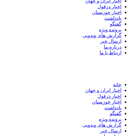
اخبار ایران و جهان
اخبار دزفول
اخبار خوزستان
یادداشت
گفتگو
پرونده ویژه
گزارش های ویدویی
ارسال خبر
درباره ما
ارتباط با ما
خانه
اخبار ایران و جهان
اخبار دزفول
اخبار خوزستان
یادداشت
گفتگو
پرونده ویژه
گزارش های ویدویی
ارسال خبر