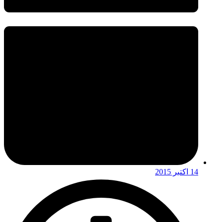
14 اکتبر 2015