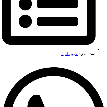
دسته‌بندی:
اخرین اخبار