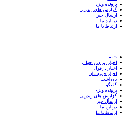
پرونده ویژه
گزارش های ویدویی
ارسال خبر
درباره ما
ارتباط با ما
خانه
اخبار ایران و جهان
اخبار دزفول
اخبار خوزستان
یادداشت
گفتگو
پرونده ویژه
گزارش های ویدویی
ارسال خبر
درباره ما
ارتباط با ما