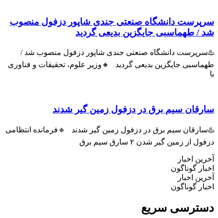
سرپرست دانشگاه صنعتی جندی شاپور دزفول منصوب
شد / طهماسبی جایگزین بدیعی گردید
♨️سرپرست دانشگاه صنعتی جندی شاپور دزفول منصوب شد /
طهماسبی جایگزین بدیعی گردید 🔸وزیر علوم، تحقیقات و فناوری
با
سارقان سیم برق در دزفول زمین گیر شدند
♨️سارقان سیم برق در دزفول زمین گیر شدند 🔹فرمانده انتظامی
دزفول از زمین گیر شدن ۲ سارق سیم برق
آخرین اخبار
اخبار گوناگون
آخرین اخبار
اخبار گوناگون
دسترسی سریع