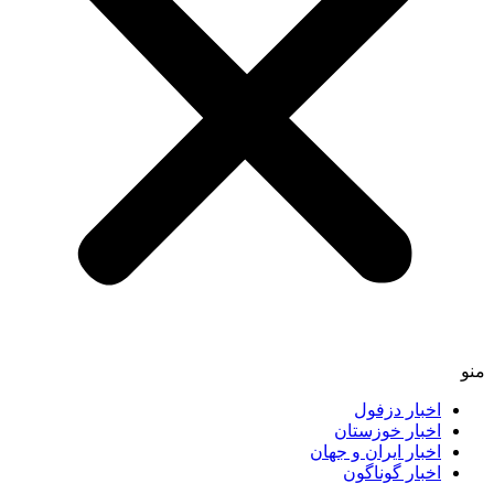
منو
اخبار دزفول
اخبار خوزستان
اخبار ایران و جهان
اخبار گوناگون