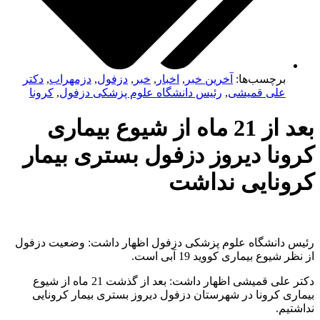
برچسب‌ها:
آخرین خبر
,
اخبار
,
خبر
,
دزفول
,
دزمهراب
,
دکتر
علی قمیشی
,
رئیس دانشگاه علوم پزشکی دزفول
,
کرونا
بعد از 21 ماه از شیوع بیماری
کرونا دیروز دزفول بستری بیمار
کرونایی نداشت
رئیس دانشگاه علوم پزشکی دزفول اظهار داشت: وضعیت دزفول
از نظر شیوع بیماری کووید 19 آبی است.
دکتر علی قمیشی اظهار داشت: بعد از گذشت 21 ماه از شیوع
بیماری کرونا در شهرستان دزفول دیروز بستری بیمار کرونایی
نداشتیم.