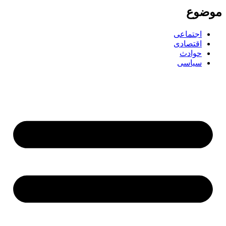
موضوع
اجتماعی
اقتصادی
حوادث
سیاسی