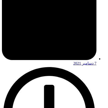
7 دسامبر 2021