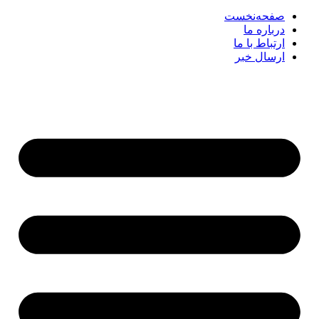
صفحه‌نخست
درباره ما
ارتباط با ما
ارسال خبر