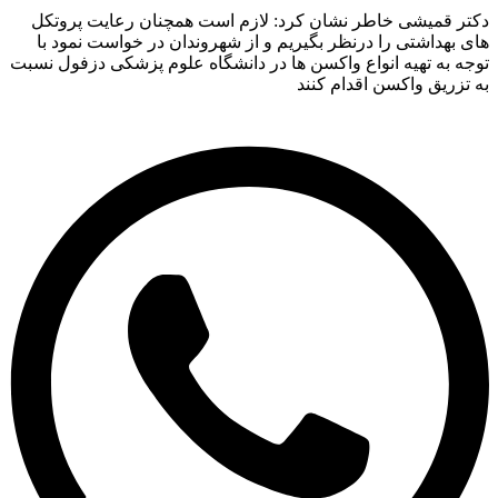
دکتر قمیشی خاطر نشان کرد: لازم است همچنان رعایت پروتکل
های بهداشتی را درنظر بگیریم و از شهروندان در خواست نمود با
توجه به تهیه انواع واکسن ها در دانشگاه علوم پزشکی دزفول نسبت
به تزریق واکسن اقدام کنند