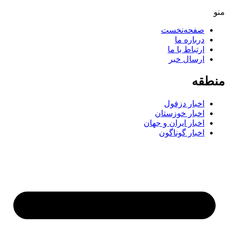
منو
صفحه‌نخست
درباره ما
ارتباط با ما
ارسال خبر
منطقه
اخبار دزفول
اخبار خوزستان
اخبار ایران و جهان
اخبار گوناگون