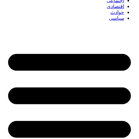
اجتماعی
اقتصادی
حوادث
سیاسی