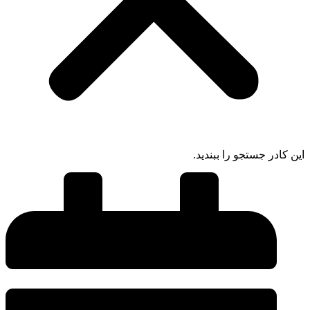
این کادر جستجو را ببندید.