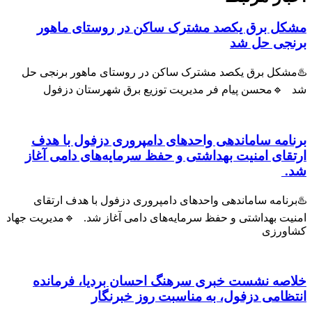
مشکل برق یکصد مشترک ساکن در روستای ماهور
برنجی حل شد
♨️مشکل برق یکصد مشترک ساکن در روستای ماهور برنجی حل
شد 🔹محسن پیام فر مدیریت توزیع برق شهرستان دزفول
برنامه ساماندهی واحدهای دامپروری دزفول با هدف
ارتقای امنیت بهداشتی و حفظ سرمایه‌های دامی آغاز
شد.
♨️برنامه ساماندهی واحدهای دامپروری دزفول با هدف ارتقای
امنیت بهداشتی و حفظ سرمایه‌های دامی آغاز شد. 🔹مدیریت جهاد
کشاورزی
خلاصه نشست خبری سرهنگ احسان بردیا، فرمانده
انتظامی دزفول، به مناسبت روز خبرنگار