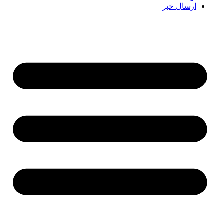
ارسال خبر