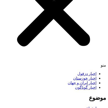
منو
اخبار دزفول
اخبار خوزستان
اخبار ایران و جهان
اخبار گوناگون
موضوع