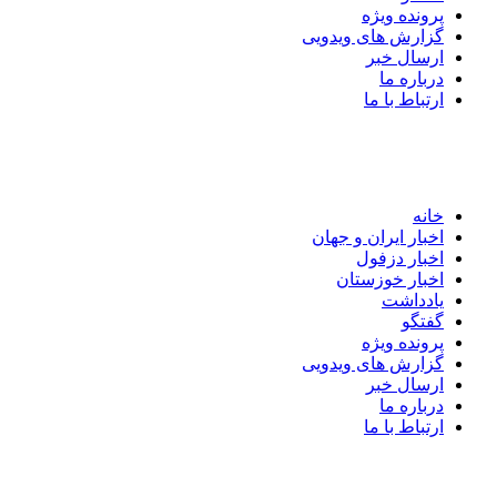
پرونده ویژه
گزارش های ویدویی
ارسال خبر
درباره ما
ارتباط با ما
خانه
اخبار ایران و جهان
اخبار دزفول
اخبار خوزستان
یادداشت
گفتگو
پرونده ویژه
گزارش های ویدویی
ارسال خبر
درباره ما
ارتباط با ما