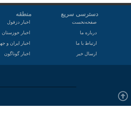
دسترسی سریع
منطقه
صفحه‌نخست
اخبار دزفول
درباره ما
اخبار خوزستان
ارتباط با ما
اخبار ایران و جه
ارسال خبر
اخبار گوناگون