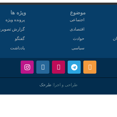
موضوع
ویژه ها
اجتماعی
پرونده ویژه
اقتصادی
گزارش تصویر
ان
حوادث
گفتگو
سیاسی
یادداشت
طراحی و اجرا:
طرحک