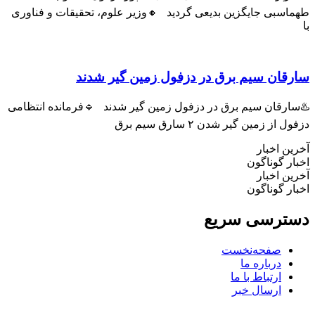
سبی جایگزین بدیعی گردید 🔸وزیر علوم، تحقیقات و فناوری
ان سیم برق در دزفول زمین گیر شدند
رقان سیم برق در دزفول زمین گیر شدند 🔹فرمانده انتظامی
ز زمین گیر شدن ۲ سارق سیم برق
 اخبار
 گوناگون
 اخبار
 گوناگون
رسی سریع
صفحه‌نخست
درباره ما
ارتباط با ما
ارسال خبر