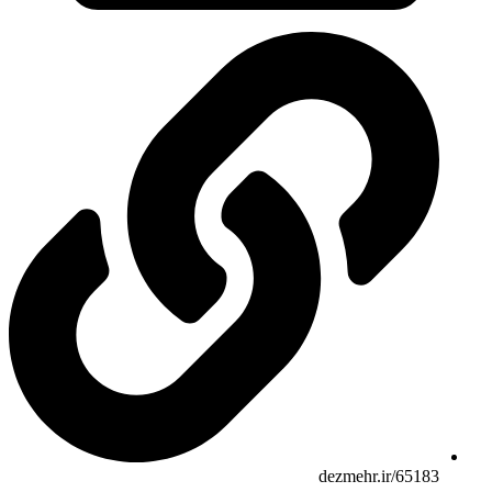
dezmehr.ir/65183