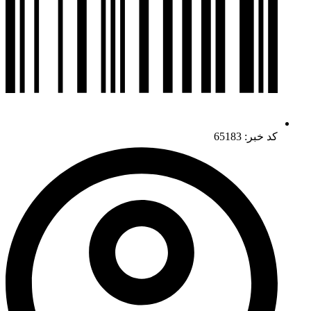
کد خبر: 65183