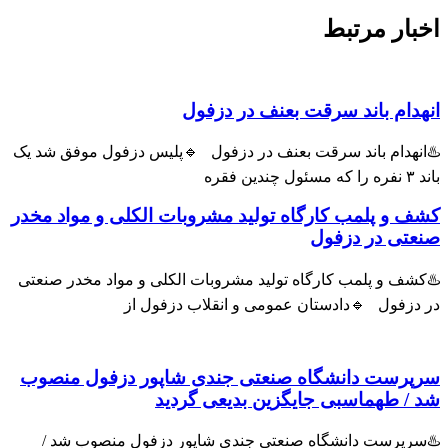
ار مرتبط
ام باند سرقت بعنف در دزفول
هدام باند سرقت بعنف در دزفول 🔹پلیس دزفول موفق شد یک
و پلمب کارگاه تولید مشروبات الکلی و مواد مخدر
ی در دزفول
ف و پلمب کارگاه تولید مشروبات الکلی و مواد مخدر صنعتی
زفول 🔹دادستان عمومی و انقلاب دزفول از
رست دانشگاه صنعتی جندی شاپور دزفول منصوب
 طهماسبی جایگزین بدیعی گردید
پرست دانشگاه صنعتی جندی شاپور دزفول منصوب شد /