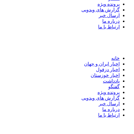
پرونده ویژه
گزارش های ویدویی
ارسال خبر
درباره ما
ارتباط با ما
خانه
اخبار ایران و جهان
اخبار دزفول
اخبار خوزستان
یادداشت
گفتگو
پرونده ویژه
گزارش های ویدویی
ارسال خبر
درباره ما
ارتباط با ما