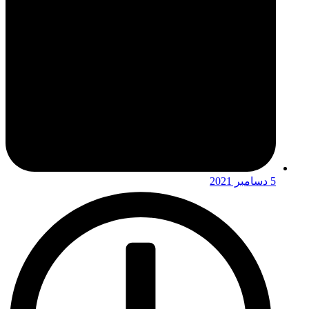
5 دسامبر 2021