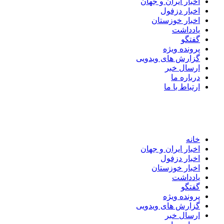
اخبار ایران و جهان
اخبار دزفول
اخبار خوزستان
یادداشت
گفتگو
پرونده ویژه
گزارش های ویدویی
ارسال خبر
درباره ما
ارتباط با ما
خانه
اخبار ایران و جهان
اخبار دزفول
اخبار خوزستان
یادداشت
گفتگو
پرونده ویژه
گزارش های ویدویی
ارسال خبر