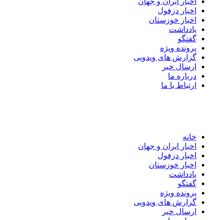
اخبار ایران و جهان
اخبار دزفول
اخبار خوزستان
یادداشت
گفتگو
پرونده ویژه
گزارش های ویدویی
ارسال خبر
درباره ما
ارتباط با ما
خانه
اخبار ایران و جهان
اخبار دزفول
اخبار خوزستان
یادداشت
گفتگو
پرونده ویژه
گزارش های ویدویی
ارسال خبر