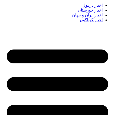
اخبار دزفول
اخبار خوزستان
اخبار ایران و جهان
اخبار گوناگون