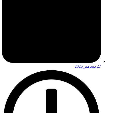
27 دسامبر 2025