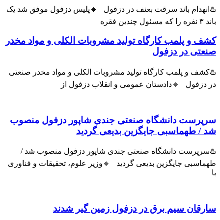
هدام باند سرقت بعنف در دزفول 🔹پلیس دزفول موفق شد یک
و پلمب کارگاه تولید مشروبات الکلی و مواد مخدر
ی در دزفول
ف و پلمب کارگاه تولید مشروبات الکلی و مواد مخدر صنعتی
زفول 🔹دادستان عمومی و انقلاب دزفول از
رست دانشگاه صنعتی جندی شاپور دزفول منصوب
 طهماسبی جایگزین بدیعی گردید
پرست دانشگاه صنعتی جندی شاپور دزفول منصوب شد /
سبی جایگزین بدیعی گردید 🔸وزیر علوم، تحقیقات و فناوری
ان سیم برق در دزفول زمین گیر شدند