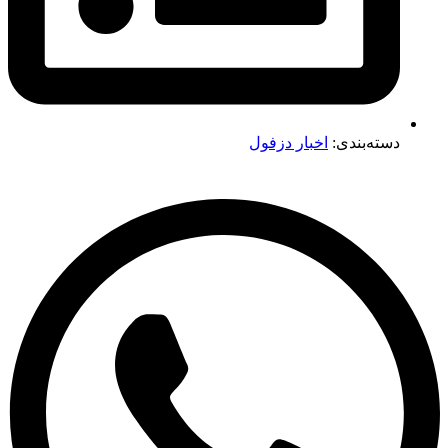
دسته‌بندی:
اخبار دزفول