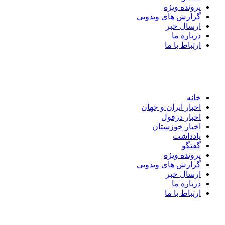
پرونده ویژه
گزارش های ویدویی
ارسال خبر
درباره ما
ارتباط با ما
خانه
اخبار ایران و جهان
اخبار دزفول
اخبار خوزستان
یادداشت
گفتگو
پرونده ویژه
گزارش های ویدویی
ارسال خبر
درباره ما
ارتباط با ما