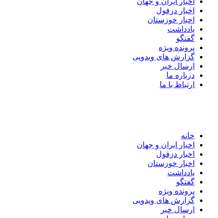
اخبار ایران و جهان
اخبار دزفول
اخبار خوزستان
یادداشت
گفتگو
پرونده ویژه
گزارش های ویدویی
ارسال خبر
درباره ما
ارتباط با ما
خانه
اخبار ایران و جهان
اخبار دزفول
اخبار خوزستان
یادداشت
گفتگو
پرونده ویژه
گزارش های ویدویی
ارسال خبر