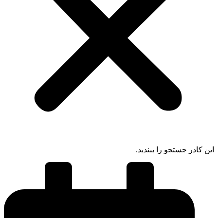
 کادر جستجو را ببندید.