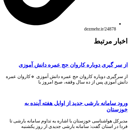
dezmehr.ir/24878
بار مرتبط
 سر گیری دوباره کاروان حج عمره دانش آموزی
 سرگیری دوباره کاروان حج عمره دانش آموزی 🔹کاروان عمره
ش آموزی پس از ده سال وقفه، صبح امروز با
ود سامانه بارشی جدید از اوایل هفته آینده به
زستان
رکل هواشناسی خوزستان با اشاره به تداوم سامانه بارشی تا
ا در استان گفت: سامانه بارشی جدیدی از روز یکشنبه