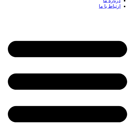
درباره ما
ارتباط با ما