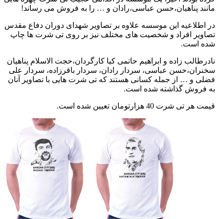
ند پناهیان،حسن عباسی،رادان و … را به فروش می رساند!
اطلاعیه این موسسه علاوه بر تصاویر شهدای دوران دفاع مقدس
اویر افراد و شخصیت های مختلف نیز بر روی تی شرت ها چاپ
ه است.
رطالب زاده و ابراهیم حاتمی کیا کارگردان،حجت الاسلام پناهیان
نران،حسن عباسی، سردار رادان، سردار باقرزاده، سردار علی
ی و … از جمله کسانی هستند که تی شرت هایی با تصاویر آنان
 فروش گذاشته شده است.
ر تی شرت 40 هزارتومان تعیین شده است.