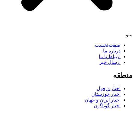
صفحه‌نخست
درباره ما
ارتباط با ما
ارسال خبر
طقه
اخبار دزفول
اخبار خوزستان
اخبار ایران و جهان
اخبار گوناگون