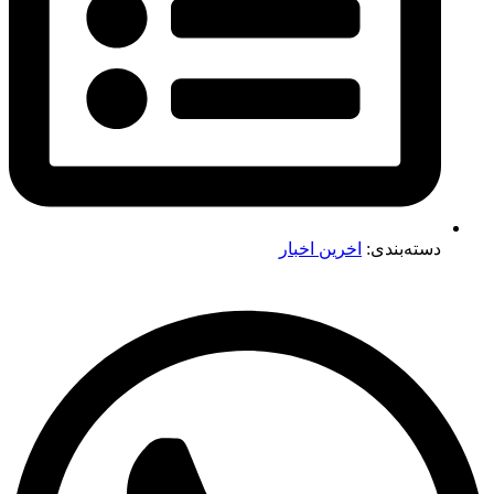
دسته‌بندی:
اخرین اخبار