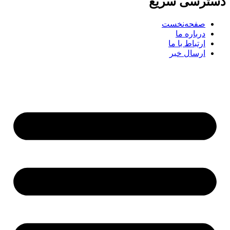
ترسی سریع
صفحه‌نخست
درباره ما
ارتباط با ما
ارسال خبر