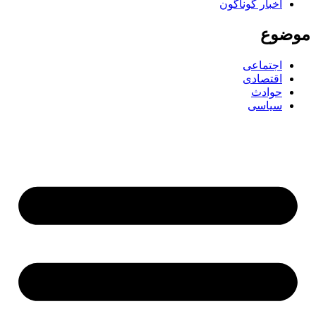
اخبار گوناگون
ضوع
اجتماعی
اقتصادی
حوادث
سیاسی