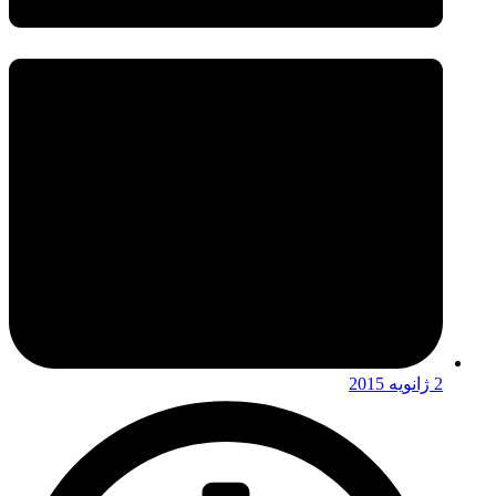
2 ژانویه 2015