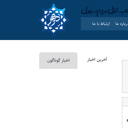
رباره ما
ارتباط با ما
آخرین اخبار
اخبار گوناگون