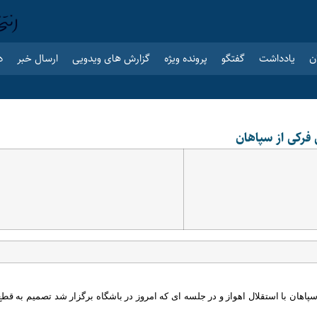
ن
یادداشت
گفتگو
پرونده ویژه
گزارش های ویدویی
ارسال خبر
د
رکی از سپاهان
سپاهان با استقلال اهواز و در جلسه ای که امروز در باشگاه برگزار شد تصمیم به قطع