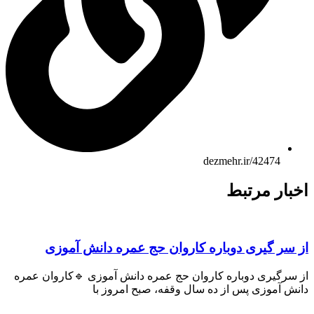
dezmehr.ir/42474
بار مرتبط
 سر گیری دوباره کاروان حج عمره دانش آموزی
 سرگیری دوباره کاروان حج عمره دانش آموزی 🔹کاروان عمره
ش آموزی پس از ده سال وقفه، صبح امروز با