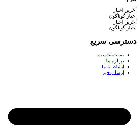
ین اخبار
ار گوناگون
ین اخبار
ار گوناگون
ترسی سریع
صفحه‌نخست
درباره ما
ارتباط با ما
ارسال خبر