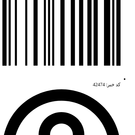
کد خبر: 42474