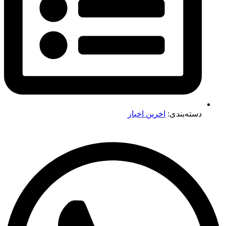
دسته‌بندی:
اخرین اخبار