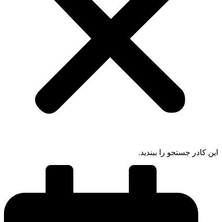
 کادر جستجو را ببندید.