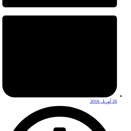
26 آوریل 2016