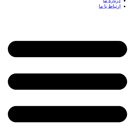
درباره ما
ارتباط با ما