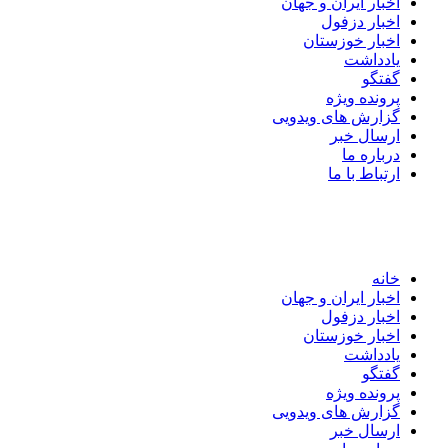
اخبار ایران و جهان
اخبار دزفول
اخبار خوزستان
یادداشت
گفتگو
پرونده ویژه
گزارش های ویدویی
ارسال خبر
درباره ما
ارتباط با ما
خانه
اخبار ایران و جهان
اخبار دزفول
اخبار خوزستان
یادداشت
گفتگو
پرونده ویژه
گزارش های ویدویی
ارسال خبر