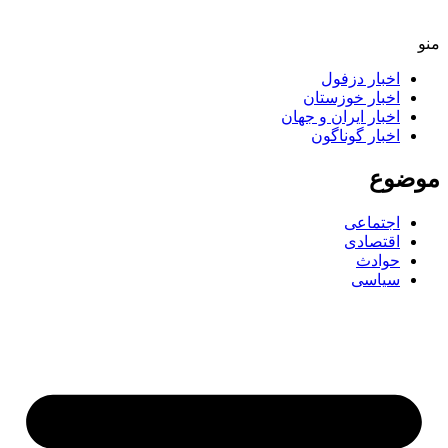
اخبار دزفول
اخبار خوزستان
اخبار ایران و جهان
اخبار گوناگون
ضوع
اجتماعی
اقتصادی
حوادث
سیاسی