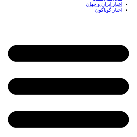
اخبار ایران و جهان
اخبار گوناگون