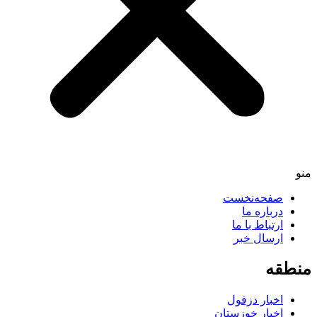
صفحه‌نخست
درباره ما
ارتباط با ما
ارسال خبر
طقه
اخبار دزفول
اخبار خوزستان