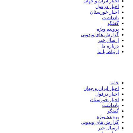
اخبار ایران و جهان
اخبار دزفول
اخبار خوزستان
یادداشت
گفتگو
پرونده ویژه
گزارش های ویدویی
ارسال خبر
درباره ما
ارتباط با ما
خانه
اخبار ایران و جهان
اخبار دزفول
اخبار خوزستان
یادداشت
گفتگو
پرونده ویژه
گزارش های ویدویی
ارسال خبر