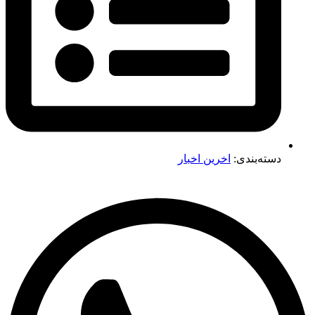
دسته‌بندی:
اخرین اخبار