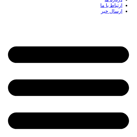
ارتباط با ما
ارسال خبر