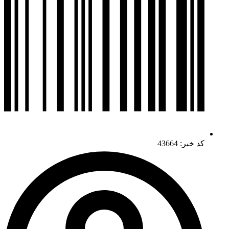
کد خبر: 43664