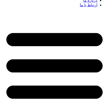
درباره ما
ارتباط با ما