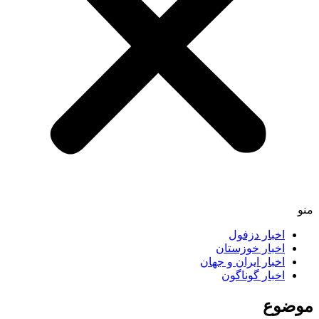
اخبار دزفول
اخبار خوزستان
اخبار ایران و جهان
اخبار گوناگون
ضوع