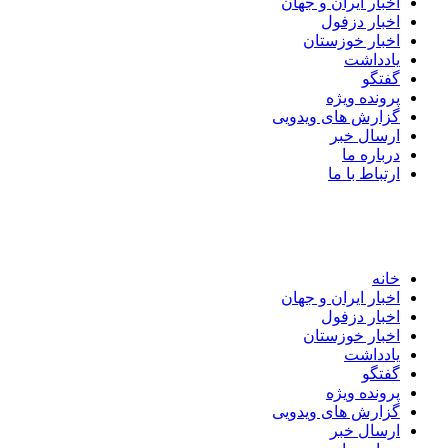
اخبار ایران و جهان
اخبار دزفول
اخبار خوزستان
یادداشت
گفتگو
پرونده ویژه
گزارش های ویدویی
ارسال خبر
درباره ما
ارتباط با ما
خانه
اخبار ایران و جهان
اخبار دزفول
اخبار خوزستان
یادداشت
گفتگو
پرونده ویژه
گزارش های ویدویی
ارسال خبر