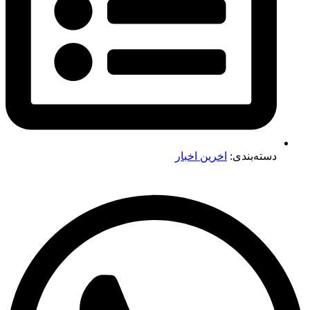
دسته‌بندی:
اخرین اخبار