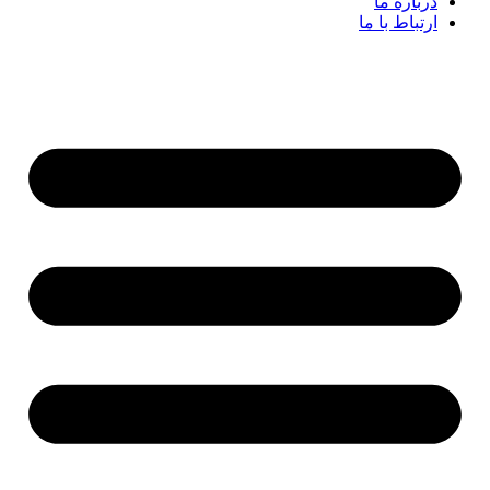
درباره ما
ارتباط با ما