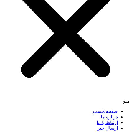
صفحه‌نخست
درباره ما
ارتباط با ما
ارسال خبر