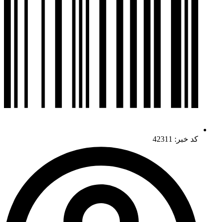
کد خبر: 42311