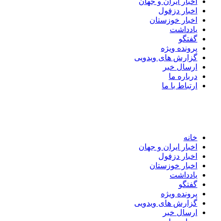
اخبار ایران و جهان
اخبار دزفول
اخبار خوزستان
یادداشت
گفتگو
پرونده ویژه
گزارش های ویدویی
ارسال خبر
درباره ما
ارتباط با ما
خانه
اخبار ایران و جهان
اخبار دزفول
اخبار خوزستان
یادداشت
گفتگو
پرونده ویژه
گزارش های ویدویی
ارسال خبر