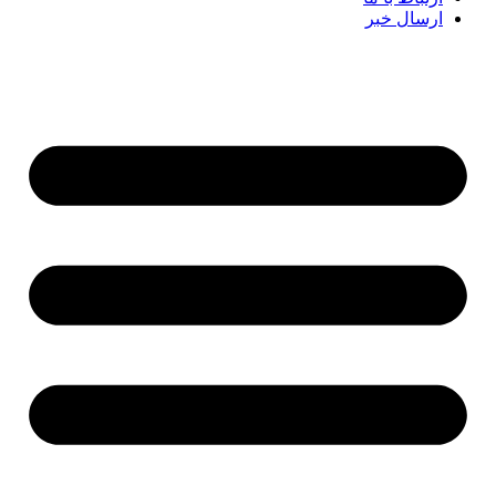
ارسال خبر