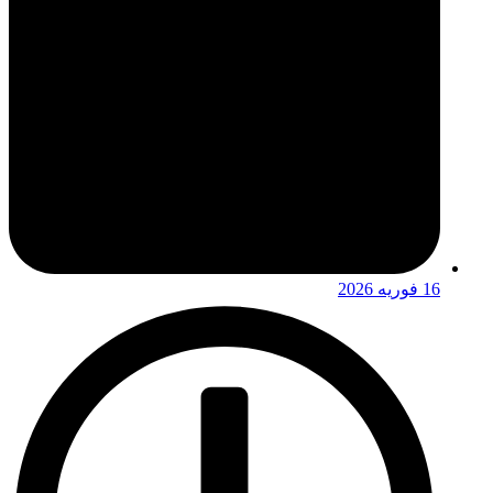
16 فوریه 2026