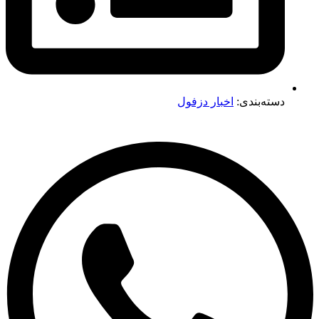
دسته‌بندی:
اخبار دزفول