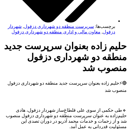
برچسب‌ها:
سرپرست منطقه دو شهرداری دزفول
,
شهردار
دزفول
,
معاون مالی و اداری منطقه دو شهرداری دزفول
یم زاده بعنوان سرپرست جدید
طقه دو شهرداری دزفول
صوب شد
لیم زاده بعنوان سرپرست جدید منطقه دو شهرداری دزفول
وب شد
 حکمی از سوی علی قلطاغ‌ساز شهردار دزفول، هادی
‌زاده به‌ عنوان سرپرست منطقه دو شهرداری دزفول منصوب
 از زحمات و خدمات محمد آذربو در دوران تصدی این
لیت قدردانی به‌ عمل آمد.