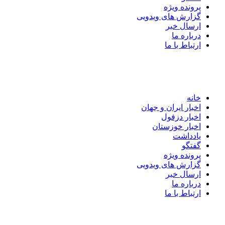
پرونده ویژه
گزارش های ویدویی
ارسال خبر
درباره ما
ارتباط با ما
خانه
اخبار ایران و جهان
اخبار دزفول
اخبار خوزستان
یادداشت
گفتگو
پرونده ویژه
گزارش های ویدویی
ارسال خبر
درباره ما
ارتباط با ما