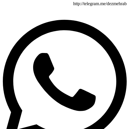
http://telegram.me/dezm