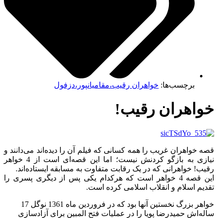
برچسب‌ها:
خواهران رقیب،مقامیانپور،دزفول
اهران رقیب!
واهران غریب را همه کسانی که فیلم آن را دیده‌اند می‌دانند و
نیازی به بازگو کردنش نیست؛ اما این قصه‌ای است از 4 خواهر
 خواهرانی که در یک رقابت متفاوت به مسابقه ایستاده‌اند.
این قصه 4 خواهر است که هرکدام یکی پس از دیگری پسری را
م اسلام و انقلاب اسلامی کرده است.
خواهر بزرگ نخستین آنها بود که در فروردین ماه 1361 نوگل 17
اش حمیدرضا پویا را در عملیات فتح المبین برای آزادسازی