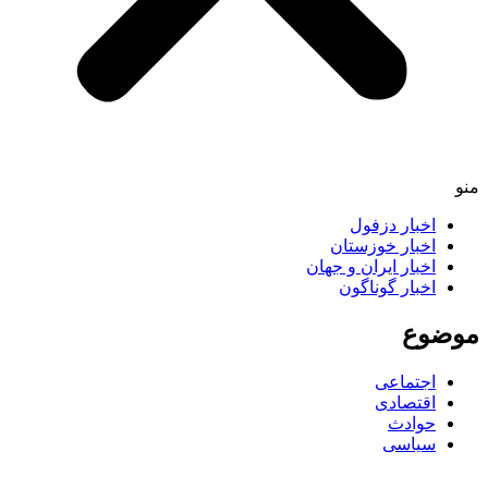
اخبار دزفول
اخبار خوزستان
اخبار ایران و جهان
اخبار گوناگون
ضوع
اجتماعی
اقتصادی
حوادث
سیاسی