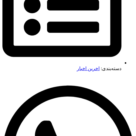
دسته‌بندی:
اخرین اخبار