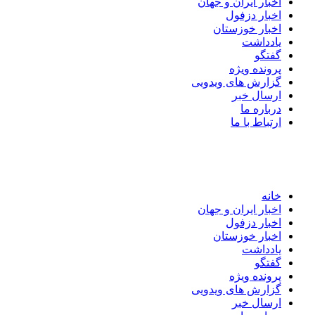
اخبار ایران و جهان
اخبار دزفول
اخبار خوزستان
یادداشت
گفتگو
پرونده ویژه
گزارش های ویدویی
ارسال خبر
درباره ما
ارتباط با ما
خانه
اخبار ایران و جهان
اخبار دزفول
اخبار خوزستان
یادداشت
گفتگو
پرونده ویژه
گزارش های ویدویی
ارسال خبر