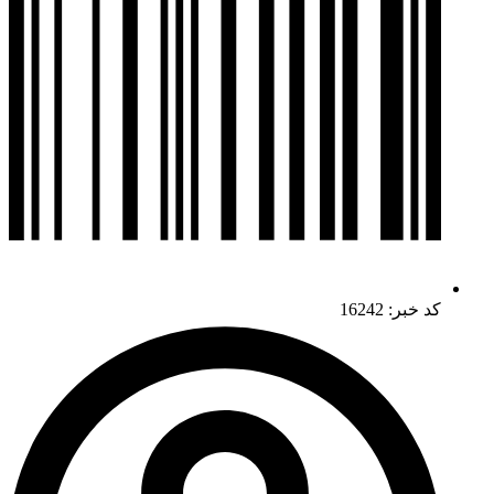
کد خبر: 16242