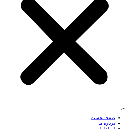
صفحه‌نخست
درباره ما
ارتباط با ما