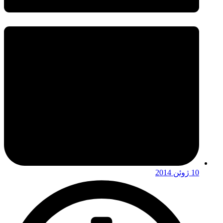
10 ژوئن 2014