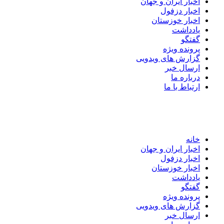
اخبار ایران و جهان
اخبار دزفول
اخبار خوزستان
یادداشت
گفتگو
پرونده ویژه
گزارش های ویدویی
ارسال خبر
درباره ما
ارتباط با ما
خانه
اخبار ایران و جهان
اخبار دزفول
اخبار خوزستان
یادداشت
گفتگو
پرونده ویژه
گزارش های ویدویی
ارسال خبر