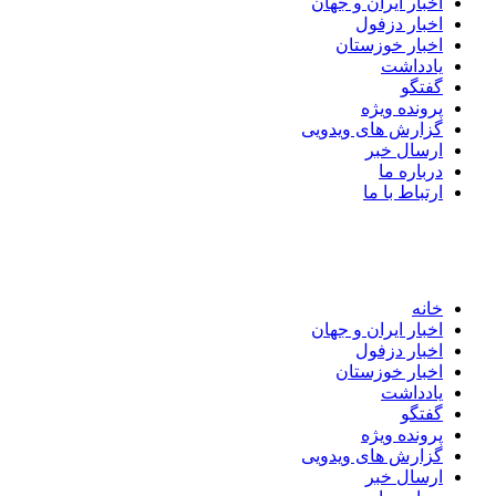
اخبار ایران و جهان
اخبار دزفول
اخبار خوزستان
یادداشت
گفتگو
پرونده ویژه
گزارش های ویدویی
ارسال خبر
درباره ما
ارتباط با ما
خانه
اخبار ایران و جهان
اخبار دزفول
اخبار خوزستان
یادداشت
گفتگو
پرونده ویژه
گزارش های ویدویی
ارسال خبر