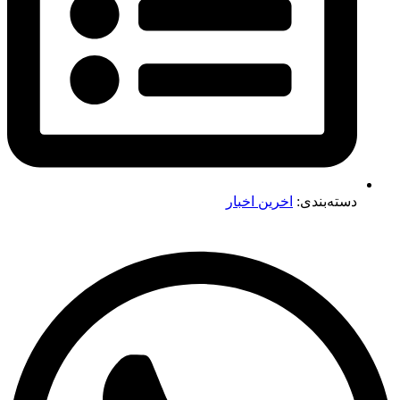
دسته‌بندی:
اخرین اخبار