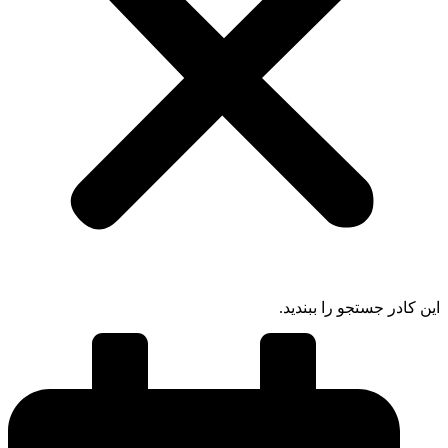
 کادر جستجو را ببندید.