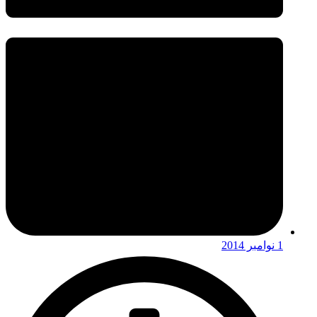
1 نوامبر 2014