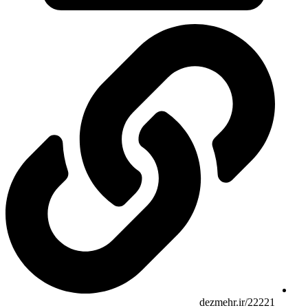
dezmehr.ir/22221