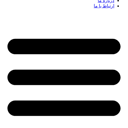
درباره ما
ارتباط با ما