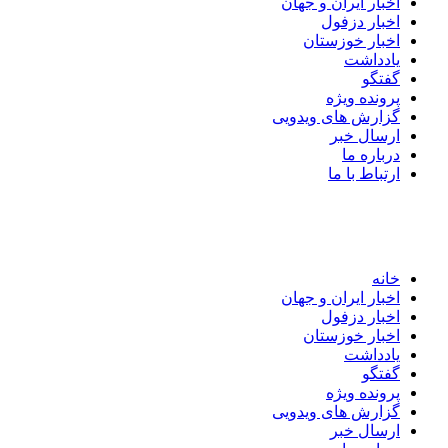
اخبار ایران و جهان
اخبار دزفول
اخبار خوزستان
یادداشت
گفتگو
پرونده ویژه
گزارش های ویدویی
ارسال خبر
درباره ما
ارتباط با ما
خانه
اخبار ایران و جهان
اخبار دزفول
اخبار خوزستان
یادداشت
گفتگو
پرونده ویژه
گزارش های ویدویی
ارسال خبر