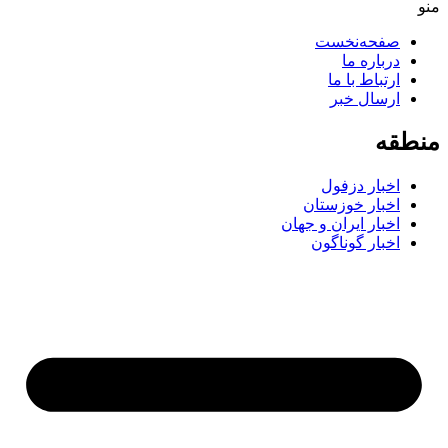
صفحه‌نخست
درباره ما
ارتباط با ما
ارسال خبر
طقه
اخبار دزفول
اخبار خوزستان
اخبار ایران و جهان
اخبار گوناگون