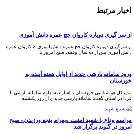
بار مرتبط
 سر گیری دوباره کاروان حج عمره دانش آموزی
 سرگیری دوباره کاروان حج عمره دانش آموزی 🔹کاروان عمره
ش آموزی پس از ده سال وقفه، صبح امروز با
ود سامانه بارشی جدید از اوایل هفته آینده به
زستان
رکل هواشناسی خوزستان با اشاره به تداوم سامانه بارشی تا
ا در استان گفت: سامانه بارشی جدیدی از روز یکشنبه
اسم وداع با شهید امنیت «بهرام پنجه ورزیدن» صبح
روز در گتوند برگزار شد