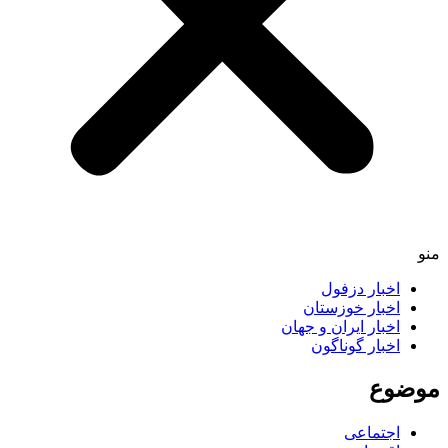
اخبار دزفول
اخبار خوزستان
اخبار ایران و جهان
اخبار گوناگون
ضوع
اجتماعی