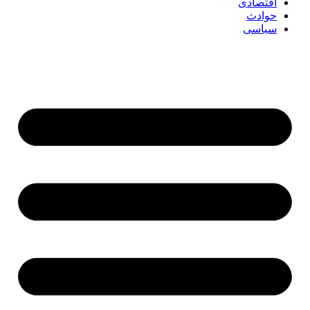
اقتصادی
حوادث
سیاسی