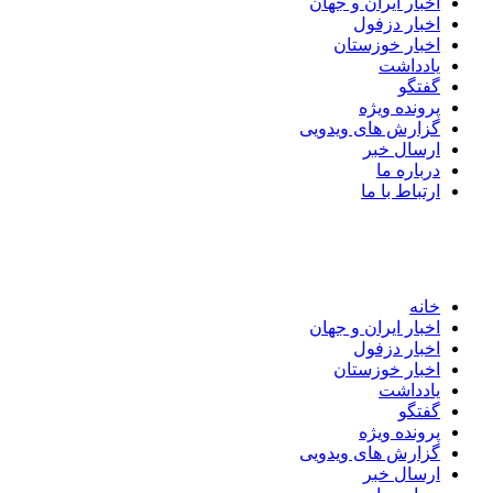
اخبار ایران و جهان
اخبار دزفول
اخبار خوزستان
یادداشت
گفتگو
پرونده ویژه
گزارش های ویدویی
ارسال خبر
درباره ما
ارتباط با ما
خانه
اخبار ایران و جهان
اخبار دزفول
اخبار خوزستان
یادداشت
گفتگو
پرونده ویژه
گزارش های ویدویی
ارسال خبر