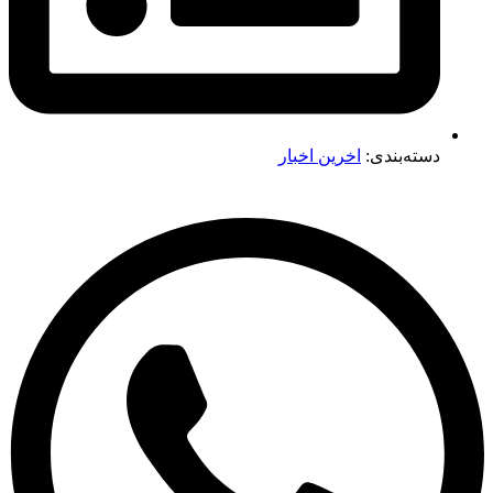
دسته‌بندی:
اخرین اخبار