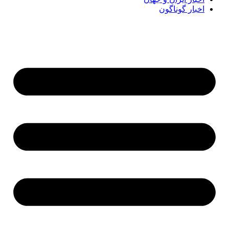
اخبار گوناگون