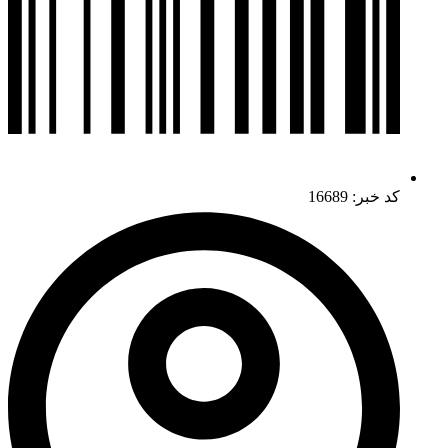
کد خبر: 16689