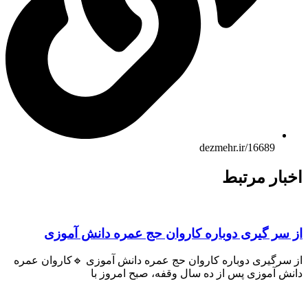
dezmehr.ir/16689
اخبار مرتبط
از سر گیری دوباره کاروان حج عمره دانش آموزی
از سرگیری دوباره کاروان حج عمره دانش آموزی 🔹کاروان عمره
دانش آموزی پس از ده سال وقفه، صبح امروز با