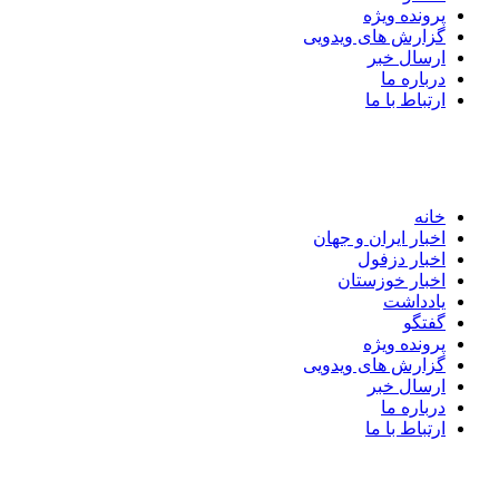
پرونده ویژه
گزارش های ویدویی
ارسال خبر
درباره ما
ارتباط با ما
خانه
اخبار ایران و جهان
اخبار دزفول
اخبار خوزستان
یادداشت
گفتگو
پرونده ویژه
گزارش های ویدویی
ارسال خبر
درباره ما
ارتباط با ما