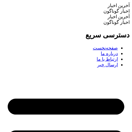
آخرین اخبار
اخبار گوناگون
آخرین اخبار
اخبار گوناگون
دسترسی سریع
صفحه‌نخست
درباره ما
ارتباط با ما
ارسال خبر