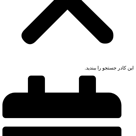
این کادر جستجو را ببندید.