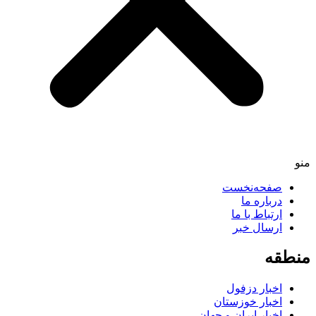
منو
صفحه‌نخست
درباره ما
ارتباط با ما
ارسال خبر
منطقه
اخبار دزفول
اخبار خوزستان
اخبار ایران و جهان