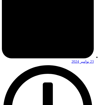
23 نوامبر 2024