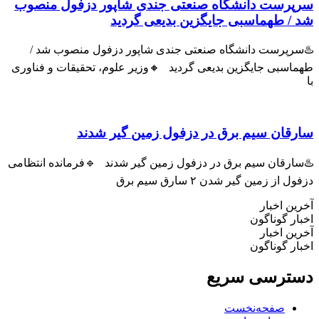
سرپرست دانشگاه صنعتی جندی شاپور دزفول منصوب
شد / طهماسبی جایگزین بدیعی گردید
♨️سرپرست دانشگاه صنعتی جندی شاپور دزفول منصوب شد /
طهماسبی جایگزین بدیعی گردید 🔸وزیر علوم، تحقیقات و فناوری
با
سارقان سیم برق در دزفول زمین گیر شدند
♨️سارقان سیم برق در دزفول زمین گیر شدند 🔹فرمانده انتظامی
دزفول از زمین گیر شدن ۲ سارق سیم برق
آخرین اخبار
اخبار گوناگون
آخرین اخبار
اخبار گوناگون
دسترسی سریع
صفحه‌نخست