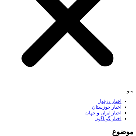
منو
اخبار دزفول
اخبار خوزستان
اخبار ایران و جهان
اخبار گوناگون
موضوع