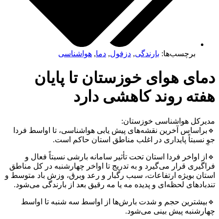
برچسب‌ها:
بارندگی
,
دزفول
,
دما
,
هواشناسی
دمای هوای خوزستان تا پایان
هفته روند کاهشی دارد
مدیرکل هواشناسی خوزستان:
🔹براساس آخرین نقشه‌های پیش یابی هواشناسی، تا اواسط فردا
جوِ نسبتاً پایداری در اغلب مناطق استان حاکم است.
🔹از اواخر فردا استان تحت تأثیر سامانه بارشی نسبتاً فعال و
فراگیری قرار می‌گیرد و به تدریج تا اواخر چهارشنبه در کل مناطق
استان بویژه ارتفاعات، سبب رگبار و رعد وبرق، وزش باد متوسط و
تندباد‌های لحظه‌ای و پدیده مه یا مه رقیق بعد از بارندگی می‌شود.
🔹بیشترین حجم و شدت بارش‌ها از اواسط سه شنبه تا اواسط
چهارشنبه پیش بینی می‌شود.