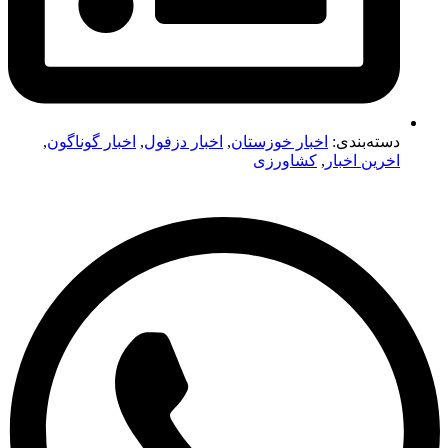
دسته‌بندی:
اخبار خوزستان
,
اخبار دزفول
,
اخبار گوناگون
,
اخرین اخبار
,
کشاورزی