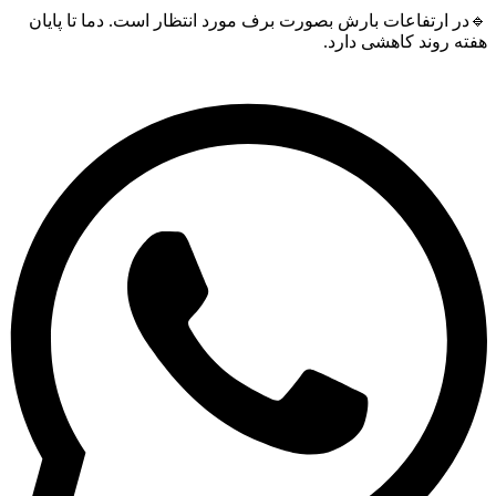
🔹در ارتفاعات بارش بصورت برف مورد انتظار است. دما تا پایان
هفته روند کاهشی دارد.