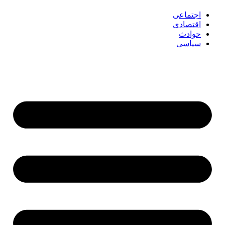
اجتماعی
اقتصادی
حوادث
سیاسی