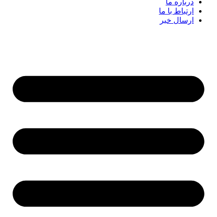
درباره ما
ارتباط با ما
ارسال خبر