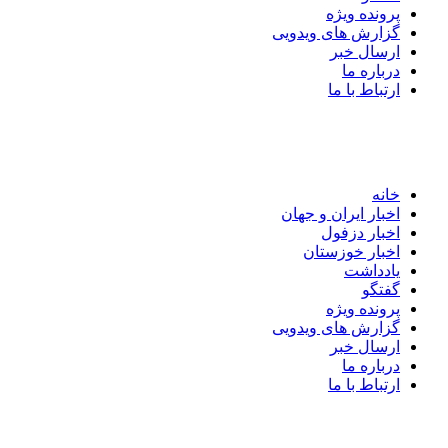
پرونده ویژه
گزارش های ویدویی
ارسال خبر
درباره ما
ارتباط با ما
خانه
اخبار ایران و جهان
اخبار دزفول
اخبار خوزستان
یادداشت
گفتگو
پرونده ویژه
گزارش های ویدویی
ارسال خبر
درباره ما
ارتباط با ما