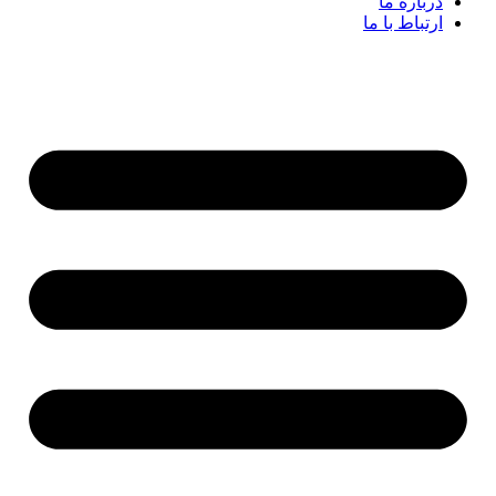
درباره ما
ارتباط با ما