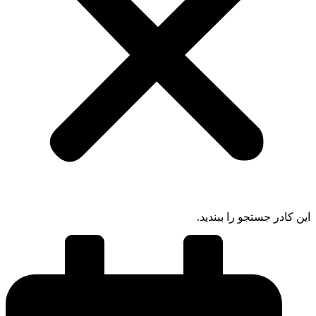
 کادر جستجو را ببندید.