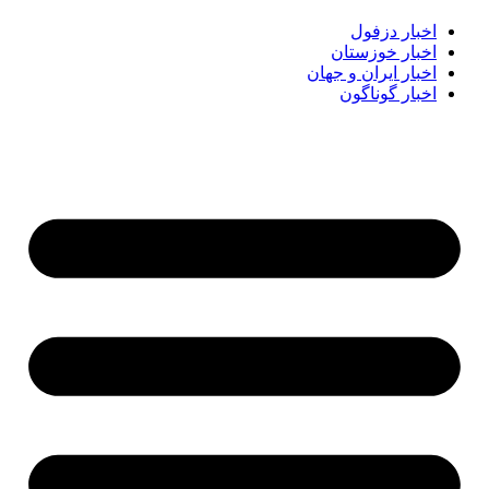
اخبار دزفول
اخبار خوزستان
اخبار ایران و جهان
اخبار گوناگون