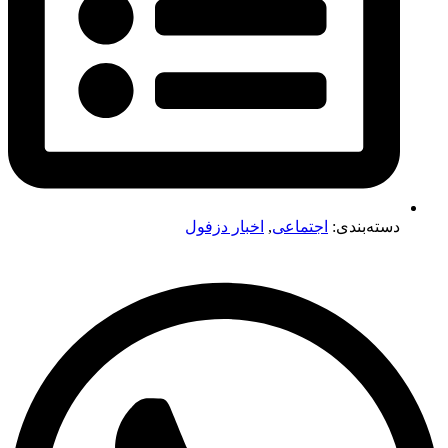
دسته‌بندی:
اجتماعی
,
اخبار دزفول