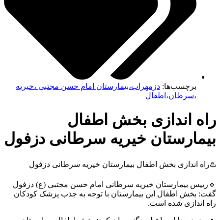
برچسب‌ها:
دزمهراب،بیمارستان امام حسن مجتبی ،خیریه
،سرطان،اطفال
اه اندازی بخش اطفال
یمارستان خیریه سرطانی دزفول
اه اندازی بخش اطفال بیمارستان خیریه سرطانی دزفول
رییس بیمارستان خیریه سرطانی امام حسن مجتبی (ع) دزفول
: بخش اطفال این بیمارستان با توجه به جذب پزشک کودکان
 اندازی شده است.