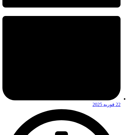
22 فوریه 2025