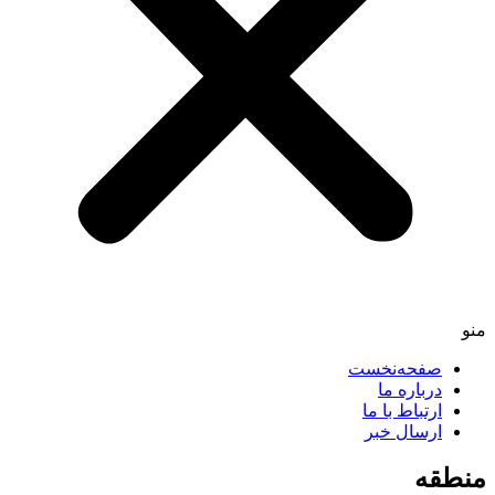
صفحه‌نخست
درباره ما
ارتباط با ما
ارسال خبر
طقه