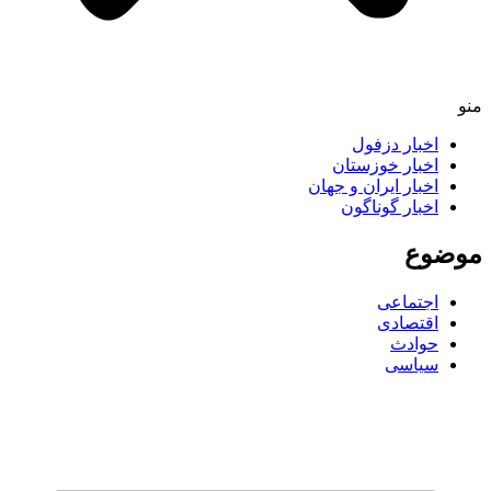
اخبار دزفول
اخبار خوزستان
اخبار ایران و جهان
اخبار گوناگون
ضوع
اجتماعی
اقتصادی
حوادث
سیاسی