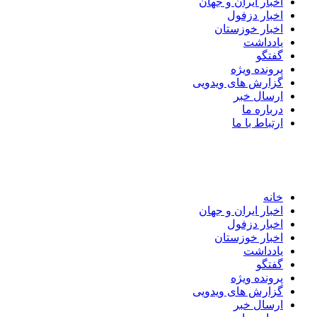
اخبار ایران و جهان
اخبار دزفول
اخبار خوزستان
یادداشت
گفتگو
پرونده ویژه
گزارش های ویدویی
ارسال خبر
درباره ما
ارتباط با ما
خانه
اخبار ایران و جهان
اخبار دزفول
اخبار خوزستان
یادداشت
گفتگو
پرونده ویژه
گزارش های ویدویی
ارسال خبر