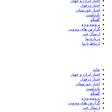
اخبار ایران و جهان
اخبار دزفول
اخبار خوزستان
یادداشت
گفتگو
پرونده ویژه
گزارش های ویدویی
ارسال خبر
درباره ما
ارتباط با ما
خانه
اخبار ایران و جهان
اخبار دزفول
اخبار خوزستان
یادداشت
گفتگو
پرونده ویژه
گزارش های ویدویی
ارسال خبر