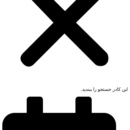
 کادر جستجو را ببندید.