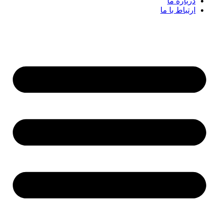
درباره ما
ارتباط با ما