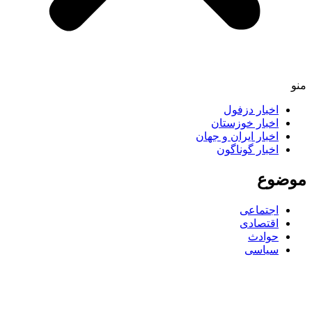
اخبار دزفول
اخبار خوزستان
اخبار ایران و جهان
اخبار گوناگون
ضوع
اجتماعی
اقتصادی
حوادث
سیاسی