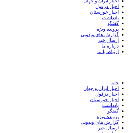
اخبار ایران و جهان
اخبار دزفول
اخبار خوزستان
یادداشت
گفتگو
پرونده ویژه
گزارش های ویدویی
ارسال خبر
درباره ما
ارتباط با ما
خانه
اخبار ایران و جهان
اخبار دزفول
اخبار خوزستان
یادداشت
گفتگو
پرونده ویژه
گزارش های ویدویی
ارسال خبر