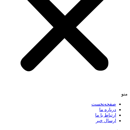
صفحه‌نخست
درباره ما
ارتباط با ما
ارسال خبر