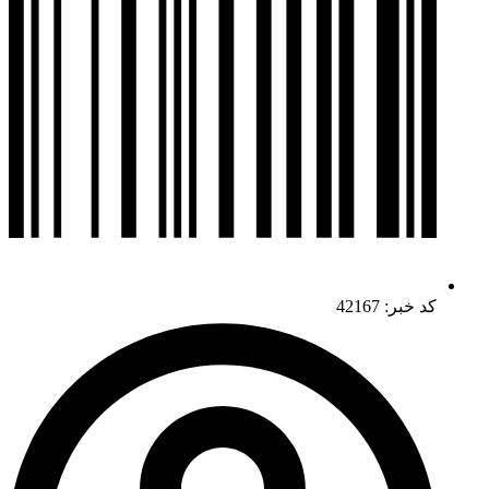
کد خبر: 42167