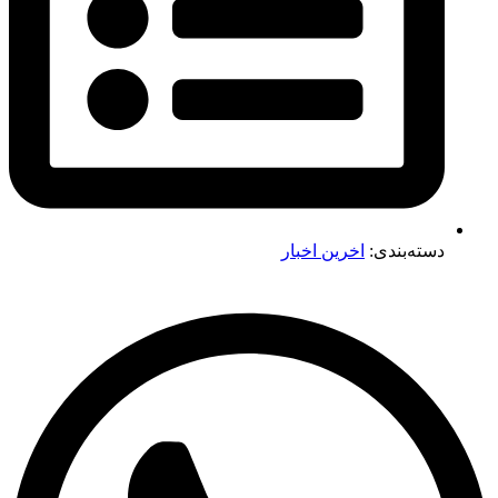
دسته‌بندی:
اخرین اخبار