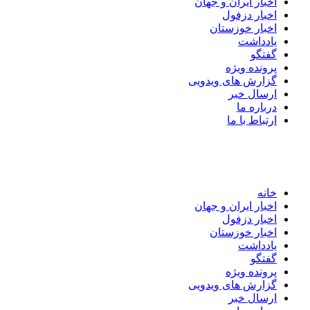
اخبار ایران و جهان
اخبار دزفول
اخبار خوزستان
یادداشت
گفتگو
پرونده ویژه
گزارش های ویدویی
ارسال خبر
درباره ما
ارتباط با ما
خانه
اخبار ایران و جهان
اخبار دزفول
اخبار خوزستان
یادداشت
گفتگو
پرونده ویژه
گزارش های ویدویی
ارسال خبر