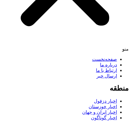
منو
صفحه‌نخست
درباره ما
ارتباط با ما
ارسال خبر
منطقه
اخبار دزفول
اخبار خوزستان
اخبار ایران و جهان
اخبار گوناگون