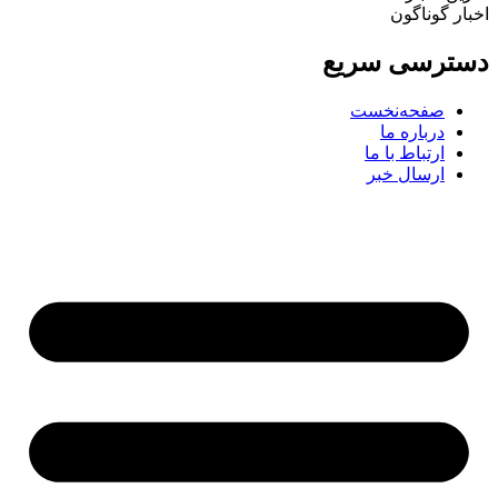
اخبار گوناگون
دسترسی سریع
صفحه‌نخست
درباره ما
ارتباط با ما
ارسال خبر