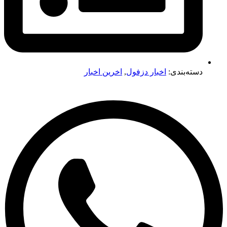
دسته‌بندی:
اخبار دزفول
,
اخرین اخبار