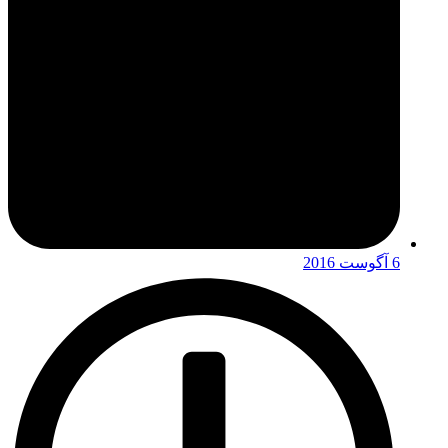
6 آگوست 2016