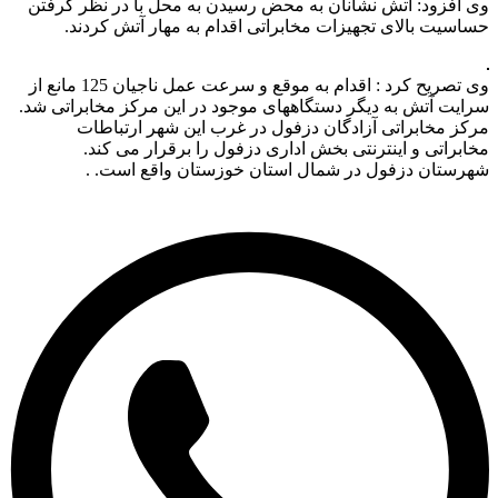
وی افزود: آتش نشانان به محض رسیدن به محل با در نظر گرفتن
حساسیت بالای تجهیزات مخابراتی اقدام به مهار آتش کردند.
وی تصریح کرد : اقدام به موقع و سرعت عمل ناجیان 125 مانع از
سرایت آتش به دیگر دستگاههای موجود در این مرکز مخابراتی شد.
مرکز مخابراتی آزادگان دزفول در غرب این شهر ارتباطات
مخابراتی و اینترنتی بخش اداری دزفول را برقرار می کند.
شهرستان دزفول در شمال استان خوزستان واقع است. .