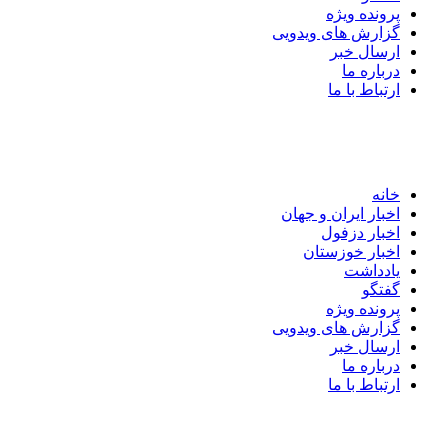
پرونده ویژه
گزارش های ویدویی
ارسال خبر
درباره ما
ارتباط با ما
خانه
اخبار ایران و جهان
اخبار دزفول
اخبار خوزستان
یادداشت
گفتگو
پرونده ویژه
گزارش های ویدویی
ارسال خبر
درباره ما
ارتباط با ما