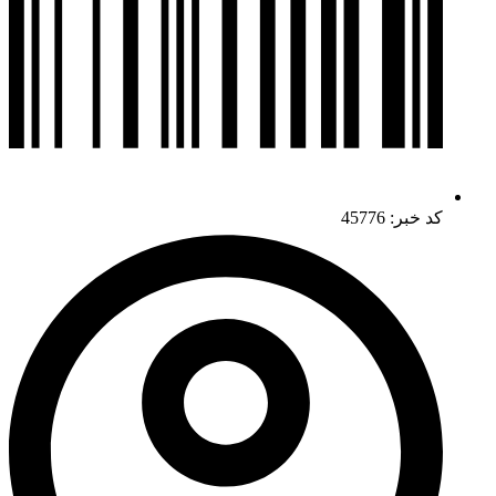
کد خبر: 45776