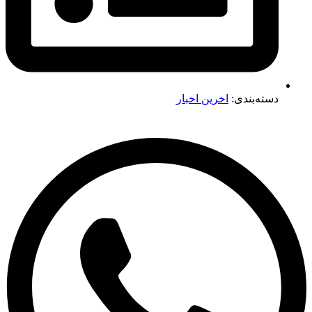
دسته‌بندی:
اخرین اخبار