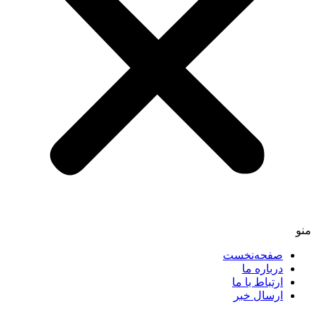
منو
صفحه‌نخست
درباره ما
ارتباط با ما
ارسال خبر