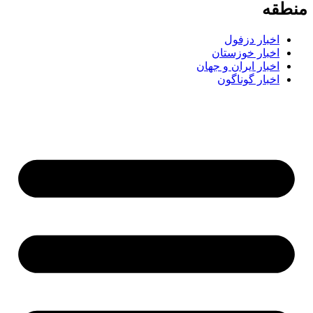
منطقه
اخبار دزفول
اخبار خوزستان
اخبار ایران و جهان
اخبار گوناگون