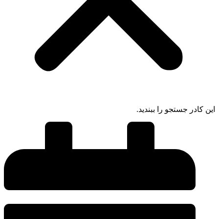
این کادر جستجو را ببندید.