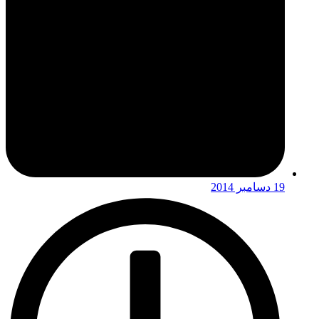
19 دسامبر 2014