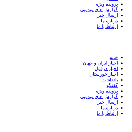
پرونده ویژه
گزارش های ویدویی
ارسال خبر
درباره ما
ارتباط با ما
خانه
اخبار ایران و جهان
اخبار دزفول
اخبار خوزستان
یادداشت
گفتگو
پرونده ویژه
گزارش های ویدویی
ارسال خبر
درباره ما
ارتباط با ما