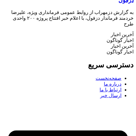
دزفول
به گزارش دزمهراب از روابط عمومی فرمانداری ویژه، علیرضا
خردمند فرماندار دزفول، با اعلام خبر افتتاح پروژه ۲۰۰ واحدی
طرح
آخرین اخبار
اخبار گوناگون
آخرین اخبار
اخبار گوناگون
دسترسی سریع
صفحه‌نخست
درباره ما
ارتباط با ما
ارسال خبر