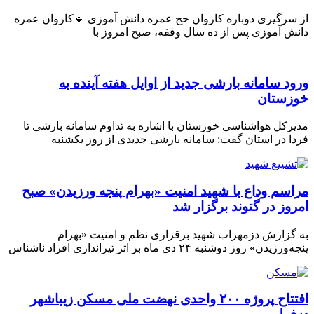
از سرگیری دوباره کاروان حج عمره دانش آموزی 🔹کاروان عمره
دانش آموزی پس از ده سال وقفه، صبح امروز با
ورود سامانه بارشی جدید از اوایل هفته آینده به
خوزستان
مدیرکل هواشناسی خوزستان با اشاره به تداوم سامانه بارشی تا
فردا در استان گفت: سامانه بارشی جدیدی از روز یکشنبه
مراسم وداع با شهید امنیت «بهرام پنجه ورزیدن» صبح
امروز در گتوند برگزار شد
به گزارش دزمهراب شهید برقراری نظم و امنیت «بهرام
پنجه‌ورزیدن» روز دوشنبه ۲۴ دی ماه بر اثر تیراندازی افراد ناشناس
افتتاح پروژه ۲۰۰ واحدی نهضت ملی مسکن زیباشهر