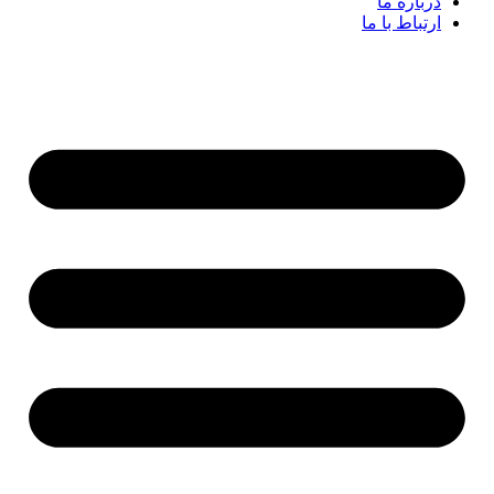
درباره ما
ارتباط با ما