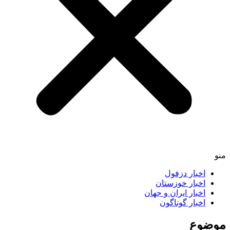
اخبار دزفول
اخبار خوزستان
اخبار ایران و جهان
اخبار گوناگون
ضوع