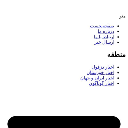
صفحه‌نخست
درباره ما
ارتباط با ما
ارسال خبر
طقه
اخبار دزفول
اخبار خوزستان
اخبار ایران و جهان
اخبار گوناگون