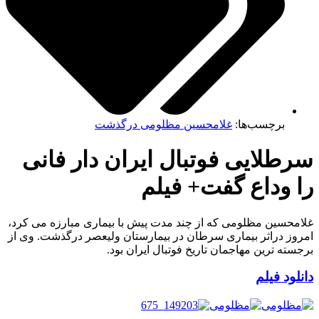
برچسب‌ها:
غلامحسین مظلومی درگذشت
طلایی فوتبال ایران دار فانی
 وداع گفت+ فیلم
محسین مظلومی که از چند مدت پیش با بیماری مبارزه می کرد،
وز دراثر بیماری سرطان در بیمارستان ولیعصر درگذشت. وی از
سته ترین مهاجمان تاریخ فوتبال ایران بود.
لود فیلم