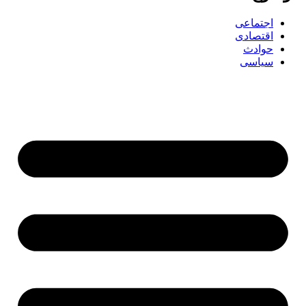
اجتماعی
اقتصادی
حوادث
سیاسی