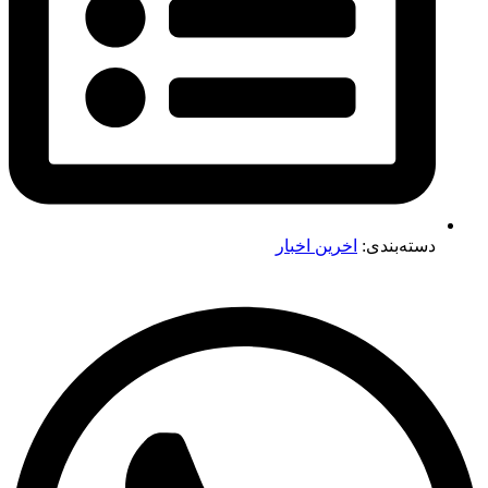
دسته‌بندی:
اخرین اخبار