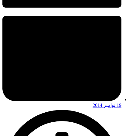
19 نوامبر 2014