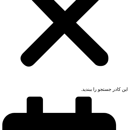
 کادر جستجو را ببندید.