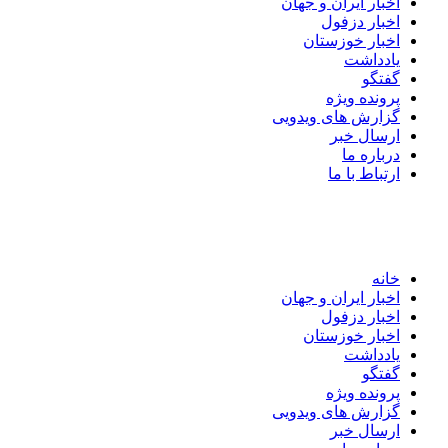
اخبار ایران و جهان
اخبار دزفول
اخبار خوزستان
یادداشت
گفتگو
پرونده ویژه
گزارش های ویدویی
ارسال خبر
درباره ما
ارتباط با ما
خانه
اخبار ایران و جهان
اخبار دزفول
اخبار خوزستان
یادداشت
گفتگو
پرونده ویژه
گزارش های ویدویی
ارسال خبر