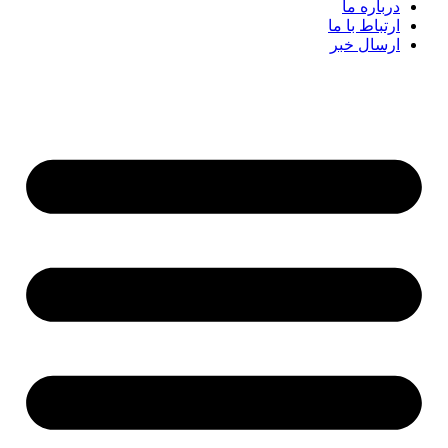
درباره ما
ارتباط با ما
ارسال خبر