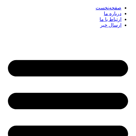
صفحه‌نخست
درباره ما
ارتباط با ما
ارسال خبر