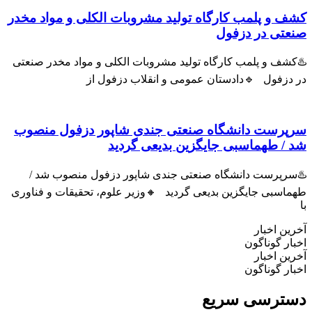
ف و پلمب کارگاه تولید مشروبات الکلی و مواد مخدر
عتی در دزفول
شف و پلمب کارگاه تولید مشروبات الکلی و مواد مخدر صنعتی
 دزفول 🔹دادستان عمومی و انقلاب دزفول از
پرست دانشگاه صنعتی جندی شاپور دزفول منصوب
 / طهماسبی جایگزین بدیعی گردید
سرپرست دانشگاه صنعتی جندی شاپور دزفول منصوب شد /
اسبی جایگزین بدیعی گردید 🔸وزیر علوم، تحقیقات و فناوری
ین اخبار
ار گوناگون
ین اخبار
ار گوناگون
ترسی سریع