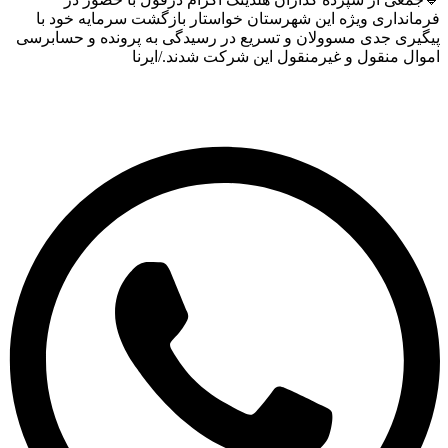
انداری ویژه این شهرستان خواستار بازگشت سرمایه خود با
گیری جدی مسوولان و تسریع در رسیدگی به پرونده و حسابرسی
ال منقول و غیرمنقول این شرکت شدند./ایرنا