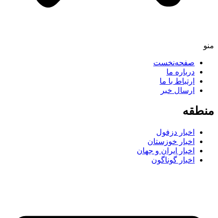
صفحه‌نخست
درباره ما
ارتباط با ما
ارسال خبر
طقه
اخبار دزفول
اخبار خوزستان
اخبار ایران و جهان
اخبار گوناگون