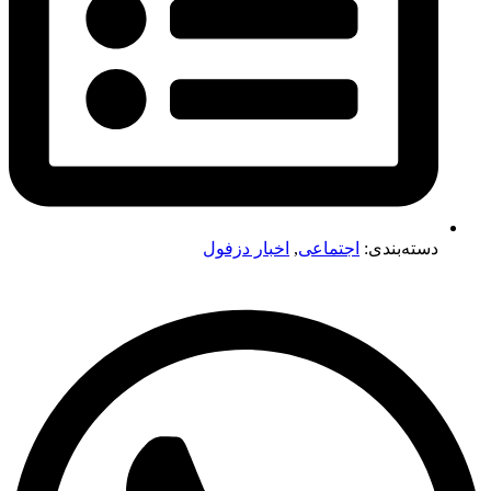
دسته‌بندی:
اجتماعی
,
اخبار دزفول