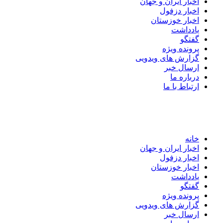
اخبار ایران و جهان
اخبار دزفول
اخبار خوزستان
یادداشت
گفتگو
پرونده ویژه
گزارش های ویدویی
ارسال خبر
درباره ما
ارتباط با ما
خانه
اخبار ایران و جهان
اخبار دزفول
اخبار خوزستان
یادداشت
گفتگو
پرونده ویژه
گزارش های ویدویی
ارسال خبر