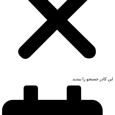
 کادر جستجو را ببندید.