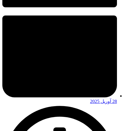
28 آوریل 2025