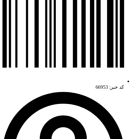
کد خبر: 66953