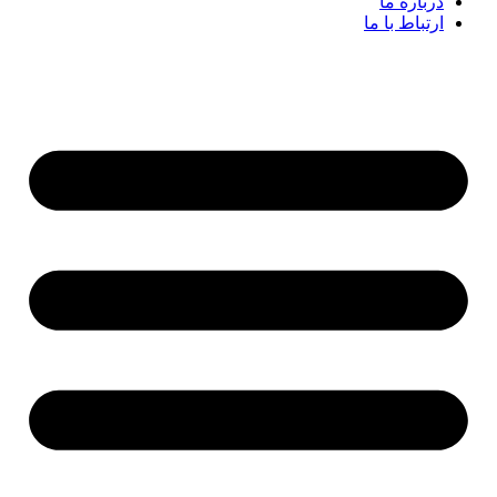
درباره ما
ارتباط با ما