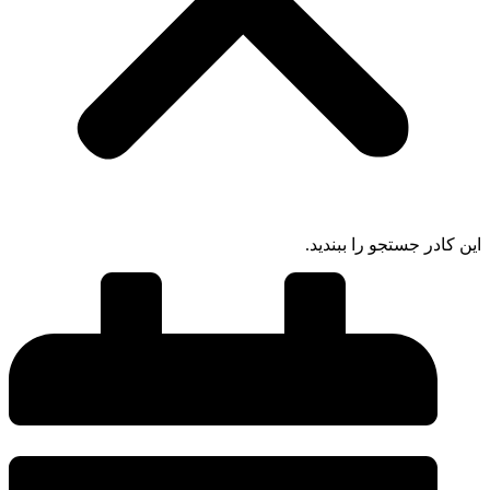
این کادر جستجو را ببندید.