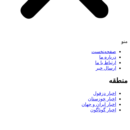
منو
صفحه‌نخست
درباره ما
ارتباط با ما
ارسال خبر
منطقه
اخبار دزفول
اخبار خوزستان
اخبار ایران و جهان
اخبار گوناگون