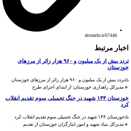
dezmehr.ir/67446
اخبار مرتبط
تردد بیش از یک میلیون و ۹۶۰ هزار زائر از مرزهای
خوزستان
♨️تردد بیش از یک میلیون و ۹۶۰ هزار زائر از مرزهای خوزستان
🔹مدیرکل راهداری خوزستان: از ابتدای اجرای طرح
خوزستان ۱۴۴ شهید در جنگ تحمیلی سوم تقدیم انقلاب
کرد
♨️خوزستان ۱۴۴ شهید در جنگ تحمیلی سوم تقدیم انقلاب کرد
🔹مدیرکل بنیاد شهید و امور ایثارگران خوزستان از تقدیم