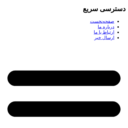
دسترسی سریع
صفحه‌نخست
درباره ما
ارتباط با ما
ارسال خبر