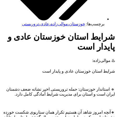
برچسب‌ها:
خوزستان،موالی‌زاده،عادی،تروریستی
شرایط استان خوزستان عادی و
پایدار است
♨️ موالی‌زاده:
شرایط استان خوزستان عادی و پایدار است
🔹 استاندار خوزستان: حمله تروریستی اخیر نشانه ضعف دشمنان
ایران است و استان برای مدیریت شرایط آمادگی کامل دارد.
🔸آنچه امروز شاهد آن هستیم تکرار همان سناریوی شکست خورده