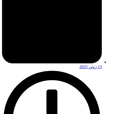
13 ژوئن 2025