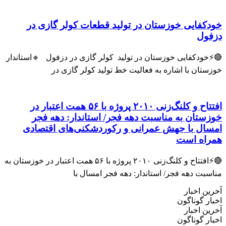
خودکفایی خوزستان در تولید قطعات کولر گازی در
دزفول
🔴⚡خودکفایی خوزستان در تولید کولر گازی در دزفول 🔹استاندار
خوزستان با اشاره به فعالیت خط تولید کولر گازی در
افتتاح و کلنگ‌زنی ۲۰۱۰ پروژه با ۵۶ همت اعتبار در
خوزستان به مناسبت دهه فجر/ استاندار: دهه فجر
امسال با جهش عمرانی و رکوردشکنی‌های اقتصادی
همراه است
🔴⚡افتتاح و کلنگ‌زنی ۲۰۱۰ پروژه با ۵۶ همت اعتبار در خوزستان به
مناسبت دهه فجر/ استاندار: دهه فجر امسال با
آخرین اخبار
اخبار گوناگون
آخرین اخبار
اخبار گوناگون