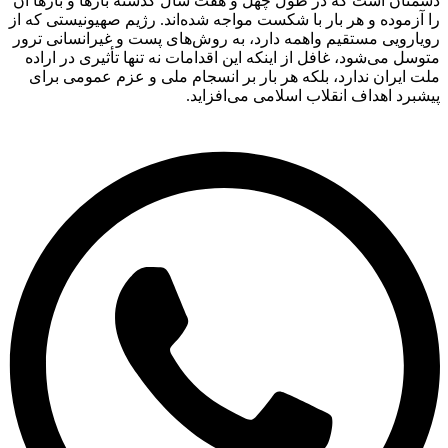
دشمنان است که در طول چهل و هفت سال گذشته بارها و بارها آن
را آزموده و هر بار با شکست مواجه شده‌اند. رژیم صهیونیستی که از
رویارویی مستقیم واهمه دارد، به روش‌های پست و غیرانسانی ترور
متوسل می‌شود، غافل از اینکه این اقدامات نه تنها تأثیری در اراده
ملت ایران ندارد، بلکه هر بار بر انسجام ملی و عزم عمومی برای
پیشبرد اهداف انقلاب اسلامی می‌افزاید.