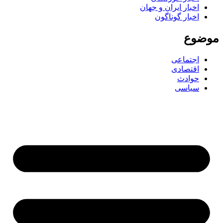
اخبار ایران و جهان
اخبار گوناگون
موضوع
اجتماعی
اقتصادی
حوادث
سیاسی