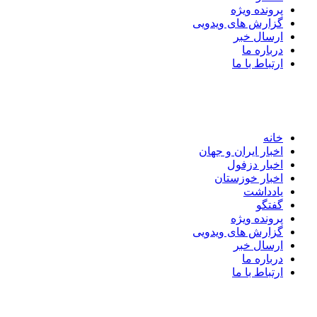
پرونده ویژه
گزارش های ویدویی
ارسال خبر
درباره ما
ارتباط با ما
خانه
اخبار ایران و جهان
اخبار دزفول
اخبار خوزستان
یادداشت
گفتگو
پرونده ویژه
گزارش های ویدویی
ارسال خبر
درباره ما
ارتباط با ما