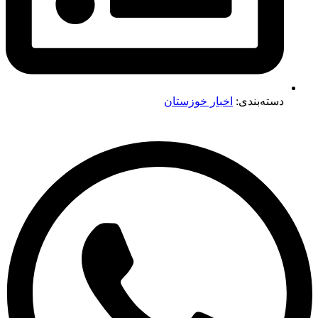
دسته‌بندی:
اخبار خوزستان