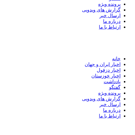
پرونده ویژه
گزارش های ویدویی
ارسال خبر
درباره ما
ارتباط با ما
خانه
اخبار ایران و جهان
اخبار دزفول
اخبار خوزستان
یادداشت
گفتگو
پرونده ویژه
گزارش های ویدویی
ارسال خبر
درباره ما
ارتباط با ما