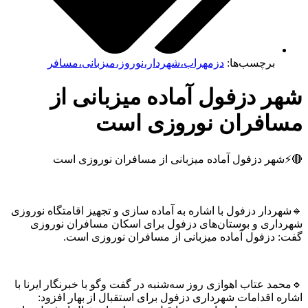
برچسب‌ها:
دزمهراب،شهردار،نوروز،میزبانی،مسافر
ر دزفول آماده میزبانی از
افران نوروزی است
هر دزفول آماده میزبانی از مسافران نوروزی است
دار دزفول با اشاره به آماده سازی و تجهیز اقامتگاه‌ نوروزی
اری و بوستان‌های دزفول برای اسکان مسافران نوروزی
 دزفول آماده میزبانی از مسافران نوروزی است.
د عتاب اهوازی روز سه‌شنبه در گفت وگو با خبرنگار ایرنا با
ه اقدامات شهرداری دزفول برای استقبال از بهار افزود: