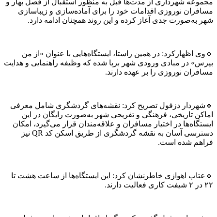
عه شهرداری از مدت‌ها قبل به منظور استقبال از فصل بهار و
ران نوروزی اقدامات خود را برای آماده‌سازی و زیباسازی
ه‌صورت جدی آغاز کرده و این روند همچنان ادامه دارد.
اظهارکرد: در همین راستا، ایستگاه‌هایی با عنوان «از من
» در مبادی ورودی شهر برپا شده که وظیفه راهنمایی و هدایت
ان نوروزی را بر عهده دارند.
ردار دزفول تصریح کرد: نقشه‌های گردشگری شامل معرفی
ن تاریخی، فرهنگی و تفریحی شهر به‌صورت رایگان در این
اه‌ها در اختیار مسافران و علاقه‌مندان قرار می‌گیرد، امکان
دسترسی آسان به نقشه گردشگری از طریق اسکن کد QR نیز
م شده است.
اب اهوازی خاطرنشان کرد: این ایستگاه‌ها از ساعت هشت تا