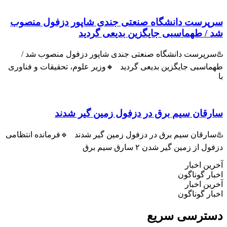
رست دانشگاه صنعتی جندی شاپور دزفول منصوب
 طهماسبی جایگزین بدیعی گردید
پرست دانشگاه صنعتی جندی شاپور دزفول منصوب شد /
سبی جایگزین بدیعی گردید 🔸وزیر علوم، تحقیقات و فناوری
ان سیم برق در دزفول زمین گیر شدند
رقان سیم برق در دزفول زمین گیر شدند 🔹فرمانده انتظامی
ز زمین گیر شدن ۲ سارق سیم برق
 اخبار
 گوناگون
 اخبار
 گوناگون
رسی سریع