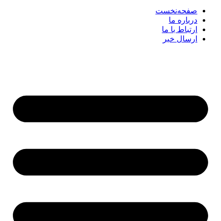
صفحه‌نخست
درباره ما
ارتباط با ما
ارسال خبر