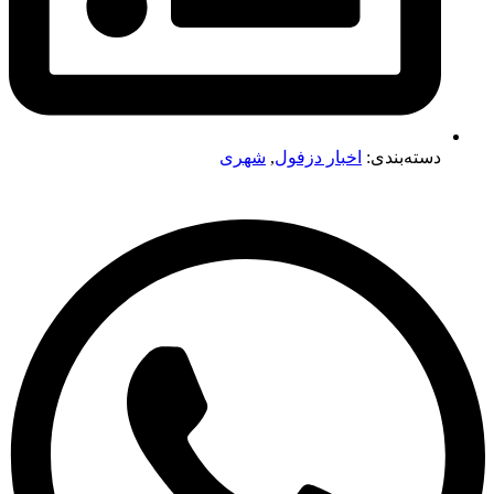
دسته‌بندی:
اخبار دزفول
,
شهری