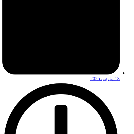
18 مارس 2025