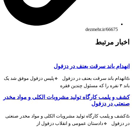
dezmehr.ir/66675
ار مرتبط
ام باند سرقت بعنف در دزفول
هدام باند سرقت بعنف در دزفول 🔹پلیس دزفول موفق شد یک
و پلمب کارگاه تولید مشروبات الکلی و مواد مخدر
ی در دزفول
ف و پلمب کارگاه تولید مشروبات الکلی و مواد مخدر صنعتی
زفول 🔹دادستان عمومی و انقلاب دزفول از