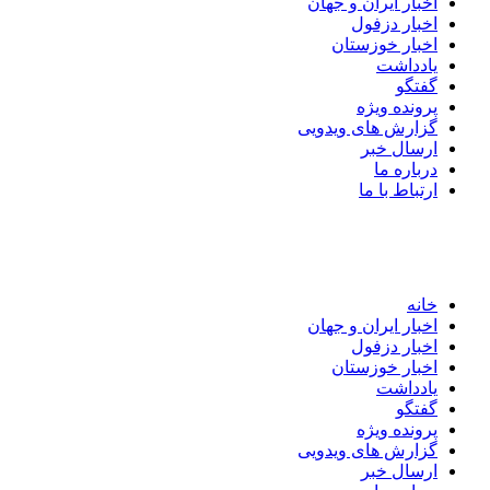
اخبار ایران و جهان
اخبار دزفول
اخبار خوزستان
یادداشت
گفتگو
پرونده ویژه
گزارش های ویدویی
ارسال خبر
درباره ما
ارتباط با ما
خانه
اخبار ایران و جهان
اخبار دزفول
اخبار خوزستان
یادداشت
گفتگو
پرونده ویژه
گزارش های ویدویی
ارسال خبر