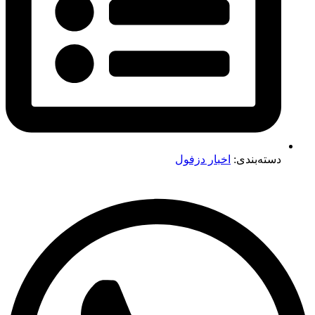
دسته‌بندی:
اخبار دزفول