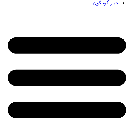
اخبار گوناگون