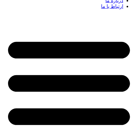
درباره ما
ارتباط با ما