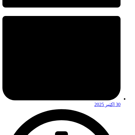
30 اکتبر 2025