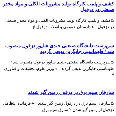
و پلمب کارگاه تولید مشروبات الکلی و مواد مخدر
ی در دزفول
ف و پلمب کارگاه تولید مشروبات الکلی و مواد مخدر صنعتی
زفول 🔹دادستان عمومی و انقلاب دزفول از
رست دانشگاه صنعتی جندی شاپور دزفول منصوب
 طهماسبی جایگزین بدیعی گردید
پرست دانشگاه صنعتی جندی شاپور دزفول منصوب شد /
سبی جایگزین بدیعی گردید 🔸وزیر علوم، تحقیقات و فناوری
ان سیم برق در دزفول زمین گیر شدند
رقان سیم برق در دزفول زمین گیر شدند 🔹فرمانده انتظامی
ز زمین گیر شدن ۲ سارق سیم برق