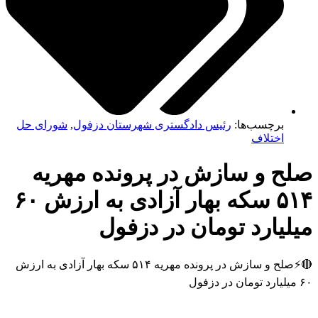
برچسب‌ها:
رئیس دادگستری شهرستان دزفول
,
شورای حل
اختلاف
ح و سازش در پرونده مهریه
۵۱۴ سکه بهار آزادی به ارزش ۶۰
یارد تومان در دزفول
🔴⚡صلح و سازش در پرونده مهریه ۵۱۴ سکه بهار آزادی به ارزش