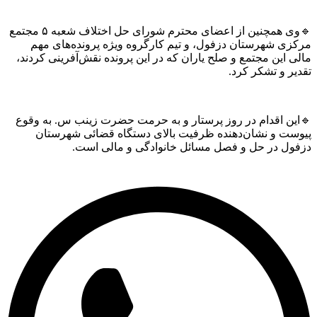
🔹وی همچنین از اعضای محترم شورای حل اختلاف شعبه ۵ مجتمع
ی شهرستان دزفول، و تیم کارگروه ویژه پرونده‌های مهم
این مجتمع و صلح یاران که در این پرونده نقش‌آفرینی کردند،
 و تشکر کرد.
ن اقدام در روز پرستار و به حرمت حضرت زینب س. به وقوع
ت و نشان‌دهنده ظرفیت بالای دستگاه قضائی شهرستان
ل در حل و فصل مسائل خانوادگی و مالی است.