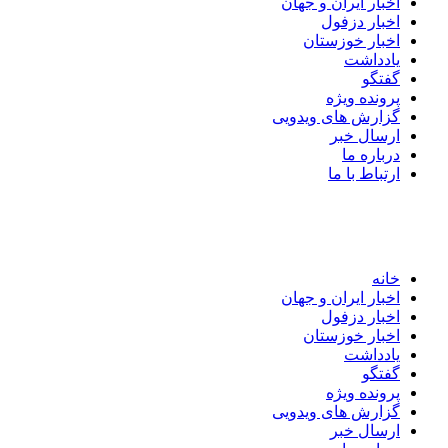
اخبار ایران و جهان
اخبار دزفول
اخبار خوزستان
یادداشت
گفتگو
پرونده ویژه
گزارش های ویدویی
ارسال خبر
درباره ما
ارتباط با ما
خانه
اخبار ایران و جهان
اخبار دزفول
اخبار خوزستان
یادداشت
گفتگو
پرونده ویژه
گزارش های ویدویی
ارسال خبر