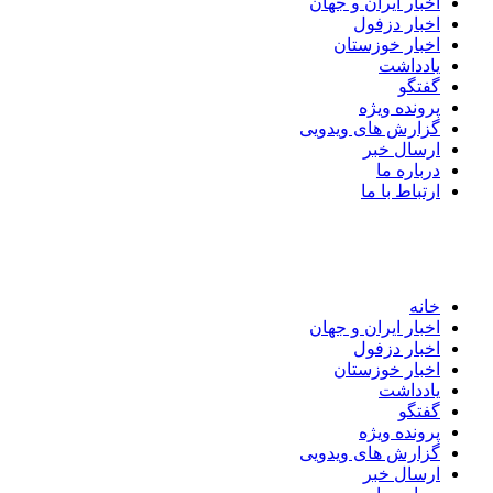
اخبار ایران و جهان
اخبار دزفول
اخبار خوزستان
یادداشت
گفتگو
پرونده ویژه
گزارش های ویدویی
ارسال خبر
درباره ما
ارتباط با ما
خانه
اخبار ایران و جهان
اخبار دزفول
اخبار خوزستان
یادداشت
گفتگو
پرونده ویژه
گزارش های ویدویی
ارسال خبر