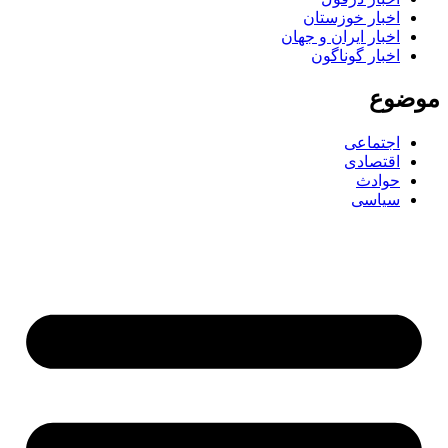
اخبار خوزستان
اخبار ایران و جهان
اخبار گوناگون
موضوع
اجتماعی
اقتصادی
حوادث
سیاسی