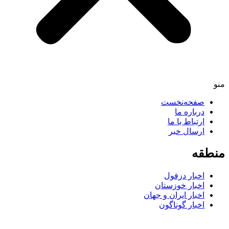
منو
صفحه‌نخست
درباره ما
ارتباط با ما
ارسال خبر
منطقه
اخبار دزفول
اخبار خوزستان
اخبار ایران و جهان
اخبار گوناگون