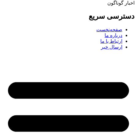
اخبار گوناگون
دسترسی سریع
صفحه‌نخست
درباره ما
ارتباط با ما
ارسال خبر