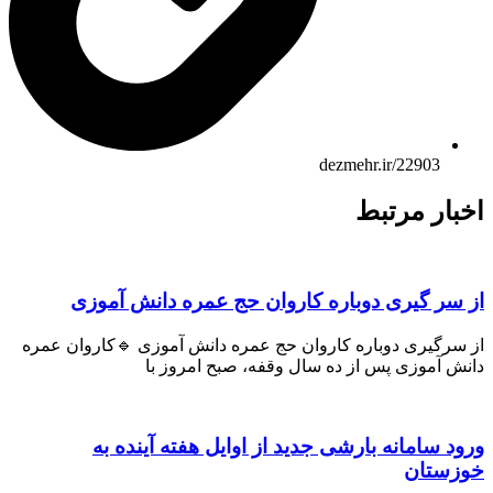
dezmehr.ir/22903
اخبار مرتبط
از سر گیری دوباره کاروان حج عمره دانش آموزی
از سرگیری دوباره کاروان حج عمره دانش آموزی 🔹کاروان عمره
دانش آموزی پس از ده سال وقفه، صبح امروز با
ورود سامانه بارشی جدید از اوایل هفته آینده به
خوزستان