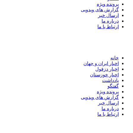
پرونده ویژه
گزارش های ویدویی
ارسال خبر
درباره ما
ارتباط با ما
خانه
اخبار ایران و جهان
اخبار دزفول
اخبار خوزستان
یادداشت
گفتگو
پرونده ویژه
گزارش های ویدویی
ارسال خبر
درباره ما
ارتباط با ما