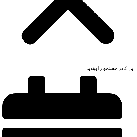
این کادر جستجو را ببندید.