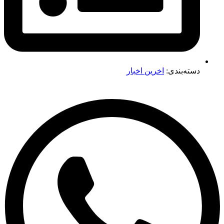
دسته‌بندی:
اخرین اخبار