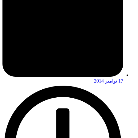
17 نوامبر 2014