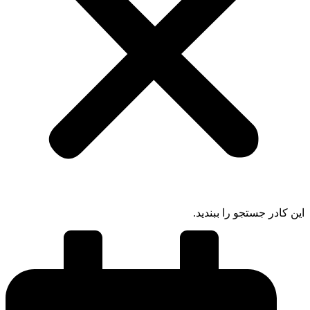
 کادر جستجو را ببندید.