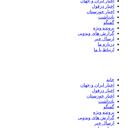
اخبار ایران و جهان
اخبار دزفول
اخبار خوزستان
یادداشت
گفتگو
پرونده ویژه
گزارش های ویدویی
ارسال خبر
درباره ما
ارتباط با ما
خانه
اخبار ایران و جهان
اخبار دزفول
اخبار خوزستان
یادداشت
گفتگو
پرونده ویژه
گزارش های ویدویی
ارسال خبر