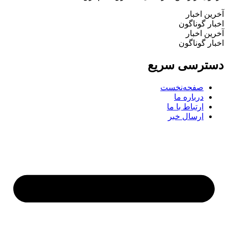
ین اخبار
ار گوناگون
ین اخبار
ار گوناگون
ترسی سریع
صفحه‌نخست
درباره ما
ارتباط با ما
ارسال خبر