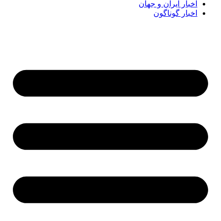
اخبار ایران و جهان
اخبار گوناگون