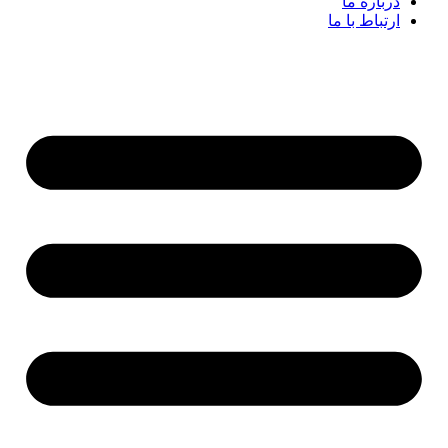
درباره ما
ارتباط با ما