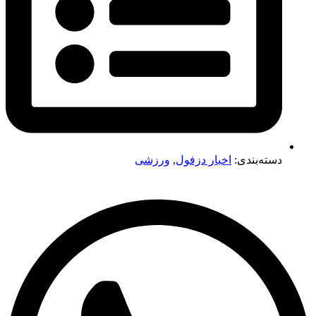
دسته‌بندی:
اخبار دزفول
,
ورزشی