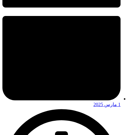
1 مارس 2025