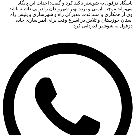
گاه دزفول به شوشتر تاکید کرد و گفت: احداث این پایگاه
تواند موجب ایمنی و تردد بهتر شهروندان را در پی داشته باشد.
 از همکاری و مساعدت مدیرکل راه و شهرسازی و پلیس راه
ان خوزستان و تلاش در اسرع وقت برای ایمن‌سازی جاده
ول به شوشتر قدردانی کرد.