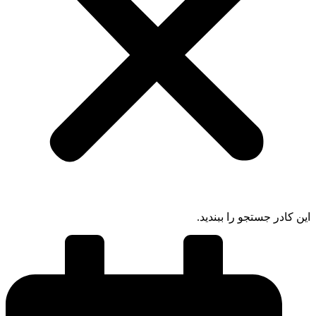
 کادر جستجو را ببندید.