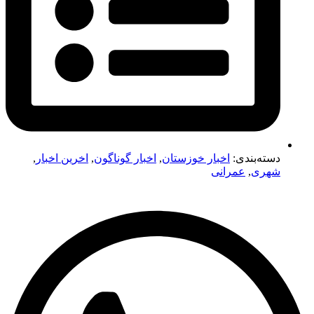
دسته‌بندی:
اخبار خوزستان
,
اخبار گوناگون
,
اخرین اخبار
,
شهری
,
عمرانی