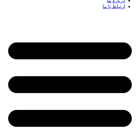
درباره ما
ارتباط با ما