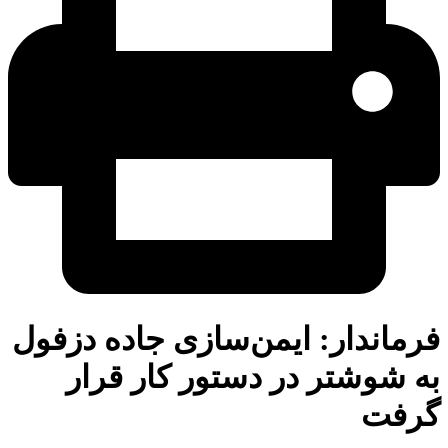
ماندار: ایمن‌سازی جاده دزفول
 شوشتر در دستور کار قرار
رفت