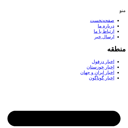
صفحه‌نخست
درباره ما
ارتباط با ما
ارسال خبر
طقه
اخبار دزفول
اخبار خوزستان
اخبار ایران و جهان
اخبار گوناگون