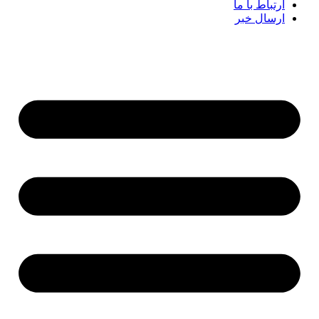
ارتباط با ما
ارسال خبر