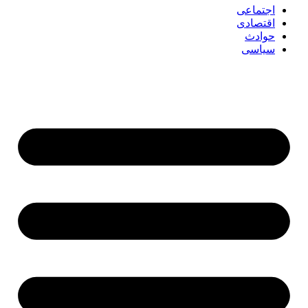
اجتماعی
اقتصادی
حوادث
سیاسی