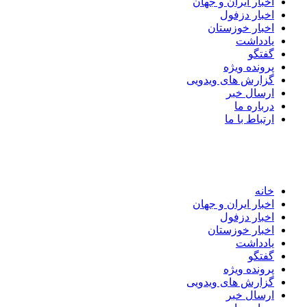
اخبار ایران و جهان
اخبار دزفول
اخبار خوزستان
یادداشت
گفتگو
پرونده ویژه
گزارش های ویدویی
ارسال خبر
درباره ما
ارتباط با ما
خانه
اخبار ایران و جهان
اخبار دزفول
اخبار خوزستان
یادداشت
گفتگو
پرونده ویژه
گزارش های ویدویی
ارسال خبر