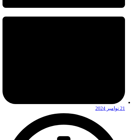
21 نوامبر 2024