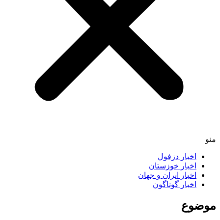
اخبار دزفول
اخبار خوزستان
اخبار ایران و جهان
اخبار گوناگون
ضوع