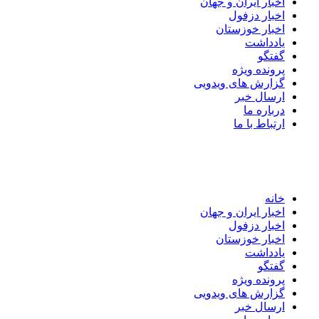
اخبار ایران و جهان
اخبار دزفول
اخبار خوزستان
یادداشت
گفتگو
پرونده ویژه
گزارش های ویدویی
ارسال خبر
درباره ما
ارتباط با ما
خانه
اخبار ایران و جهان
اخبار دزفول
اخبار خوزستان
یادداشت
گفتگو
پرونده ویژه
گزارش های ویدویی
ارسال خبر