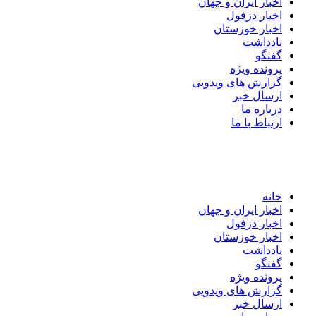
اخبار ایران و جهان
اخبار دزفول
اخبار خوزستان
یادداشت
گفتگو
پرونده ویژه
گزارش های ویدویی
ارسال خبر
درباره ما
ارتباط با ما
خانه
اخبار ایران و جهان
اخبار دزفول
اخبار خوزستان
یادداشت
گفتگو
پرونده ویژه
گزارش های ویدویی
ارسال خبر