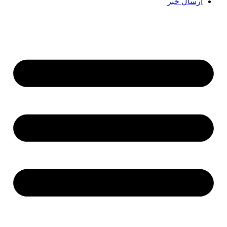
ارسال خبر