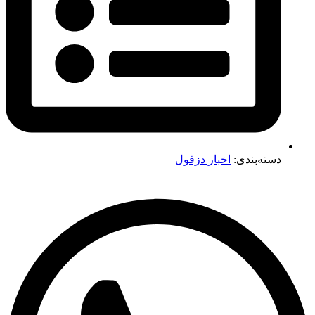
دسته‌بندی:
اخبار دزفول