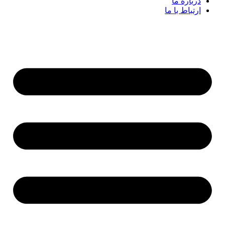
درباره ما
ارتباط با ما