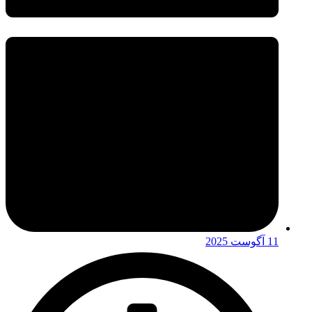
11 آگوست 2025