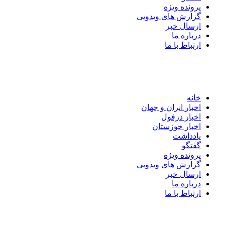
پرونده ویژه
گزارش های ویدویی
ارسال خبر
درباره ما
ارتباط با ما
خانه
اخبار ایران و جهان
اخبار دزفول
اخبار خوزستان
یادداشت
گفتگو
پرونده ویژه
گزارش های ویدویی
ارسال خبر
درباره ما
ارتباط با ما