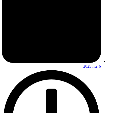
6 می 2025