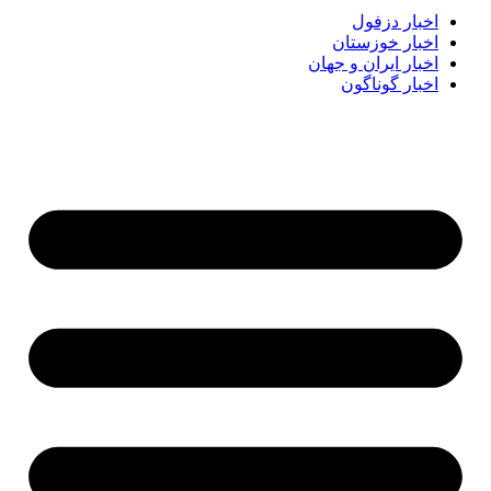
اخبار دزفول
اخبار خوزستان
اخبار ایران و جهان
اخبار گوناگون