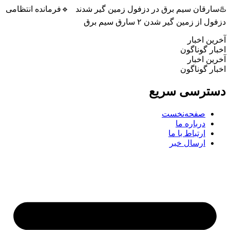
♨️سارقان سیم برق در دزفول زمین گیر شدند 🔹فرمانده انتظامی
دزفول از زمین گیر شدن ۲ سارق سیم برق
آخرین اخبار
اخبار گوناگون
آخرین اخبار
اخبار گوناگون
دسترسی سریع
صفحه‌نخست
درباره ما
ارتباط با ما
ارسال خبر