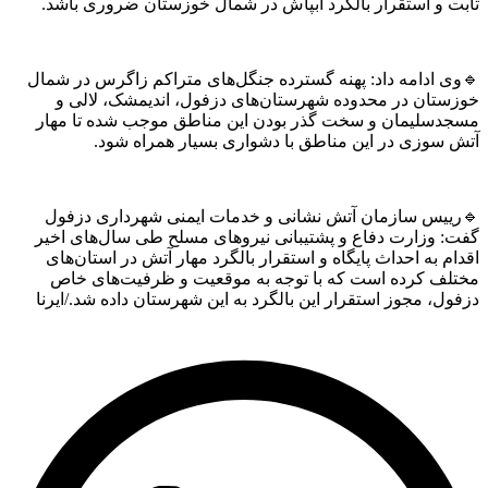
ثابت و استقرار بالگرد آبپاش در شمال خوزستان ضروری باشد.
🔹وی ادامه داد: پهنه گسترده جنگل‌های متراکم زاگرس در شمال
خوزستان در محدوده شهرستان‌های دزفول، اندیمشک، لالی و
مسجدسلیمان و سخت گذر بودن این مناطق موجب شده تا مهار
آتش سوزی در این مناطق با دشواری بسیار همراه شود.
🔹رییس سازمان آتش نشانی و خدمات ایمنی شهرداری دزفول
گفت: وزارت دفاع و پشتیبانی نیروهای مسلح طی سال‌های اخیر
اقدام به احداث پایگاه و استقرار بالگرد مهار آتش در استان‌های
مختلف کرده است که با توجه به موقعیت و ظرفیت‌های خاص
دزفول، مجوز استقرار این بالگرد به این شهرستان داده شد./ایرنا