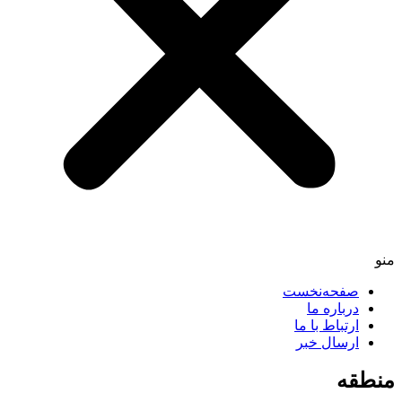
منو
صفحه‌نخست
درباره ما
ارتباط با ما
ارسال خبر
منطقه