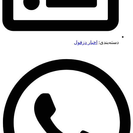
دسته‌بندی:
اخبار دزفول