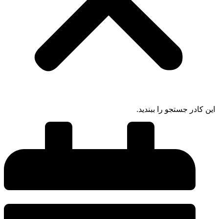
این کادر جستجو را ببندید.