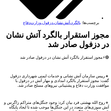
برچسب‌ها:
بالگرد،آتش‌نشان،دزفول،وزارت‌دفاع
مجوز استقرار بالگرد آتش نشان
در دزفول صادر شد
🔴⚡مجوز استقرار بالگرد آتش نشان در دزفول صادر شد
🔸رییس سازمان آتش نشانی و خدمات ایمنی شهرداری دزفول
گفت: مجوز استقرار بالگرد امدادی و مهار آتش در دزفول با
موافقت وزارت دفاع و پشتیبانی نیروهای مسلح صادر شد.
🔹روح الله بهشتی فرد بیان کرد: وجود جنگل‌های‌ متراکم زاگرس و
آتش سوزی‌های متعدد در این جنگل‌ها موجب شده تا ایجاد پایگاه