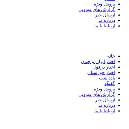
پرونده ویژه
گزارش های ویدویی
ارسال خبر
درباره ما
ارتباط با ما
خانه
اخبار ایران و جهان
اخبار دزفول
اخبار خوزستان
یادداشت
گفتگو
پرونده ویژه
گزارش های ویدویی
ارسال خبر
درباره ما
ارتباط با ما