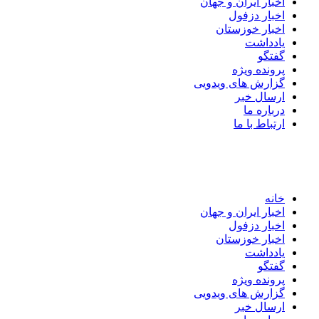
اخبار ایران و جهان
اخبار دزفول
اخبار خوزستان
یادداشت
گفتگو
پرونده ویژه
گزارش های ویدویی
ارسال خبر
درباره ما
ارتباط با ما
خانه
اخبار ایران و جهان
اخبار دزفول
اخبار خوزستان
یادداشت
گفتگو
پرونده ویژه
گزارش های ویدویی
ارسال خبر