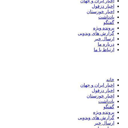
اخبار ایران و جهان
اخبار دزفول
اخبار خوزستان
یادداشت
گفتگو
پرونده ویژه
گزارش های ویدویی
ارسال خبر
درباره ما
ارتباط با ما
خانه
اخبار ایران و جهان
اخبار دزفول
اخبار خوزستان
یادداشت
گفتگو
پرونده ویژه
گزارش های ویدویی
ارسال خبر