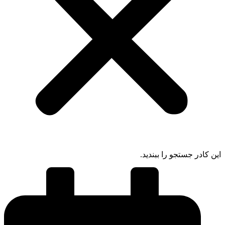
 کادر جستجو را ببندید.