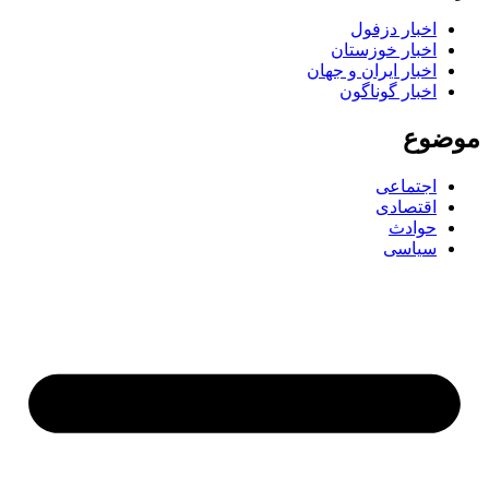
اخبار دزفول
اخبار خوزستان
اخبار ایران و جهان
اخبار گوناگون
ضوع
اجتماعی
اقتصادی
حوادث
سیاسی