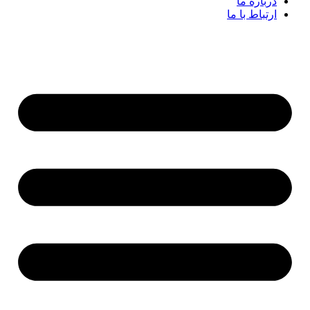
درباره ما
ارتباط با ما