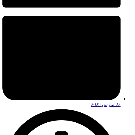
22 مارس 2025