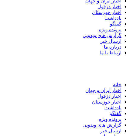
اخبار ایران و جهان
اخبار دزفول
اخبار خوزستان
یادداشت
گفتگو
پرونده ویژه
گزارش های ویدویی
ارسال خبر
درباره ما
ارتباط با ما
خانه
اخبار ایران و جهان
اخبار دزفول
اخبار خوزستان
یادداشت
گفتگو
پرونده ویژه
گزارش های ویدویی
ارسال خبر