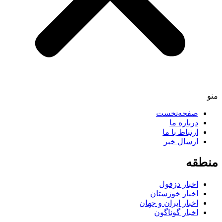
صفحه‌نخست
درباره ما
ارتباط با ما
ارسال خبر
طقه
اخبار دزفول
اخبار خوزستان
اخبار ایران و جهان
اخبار گوناگون