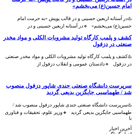
ام حسین(ع) می‌بخشم»
ر آستانه اربعین حسینی و در قالب پویش «به حرمت امام
ین(ع) می‌بخشم» 🔹در آستانه اربعین حسینی و در
ف و پلمب کارگاه تولید مشروبات الکلی و مواد مخدر
عتی در دزفول
شف و پلمب کارگاه تولید مشروبات الکلی و مواد مخدر صنعتی
 دزفول 🔹دادستان عمومی و انقلاب دزفول از
پرست دانشگاه صنعتی جندی شاپور دزفول منصوب
 / طهماسبی جایگزین بدیعی گردید
سرپرست دانشگاه صنعتی جندی شاپور دزفول منصوب شد /
اسبی جایگزین بدیعی گردید 🔸وزیر علوم، تحقیقات و فناوری
ین اخبار