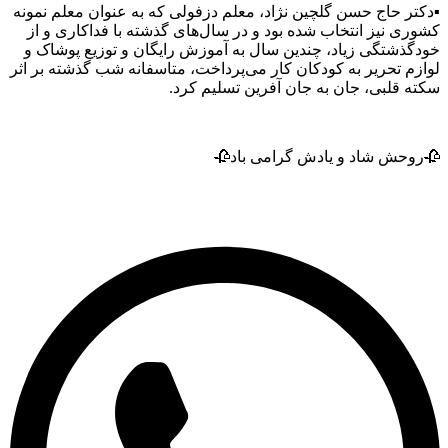
کتر حاج حسن گلچین نژاد، معلم دزفولی که به عنوان معلم نمونه
ری نیز انتخاب شده بود و در سال‌های گذشته با فداکاری و از
گذشتگی زیاد، چندین سال به آموزش رایگان و توزیع پوشاک و
زم تحریر به کودکان کار می‌پرداخت، متاسفانه شب گذشته بر اثر
ه قلبی، جان به جان آفرین تسلیم کرد.
روحش شاد و یادش گرامی باد🥀