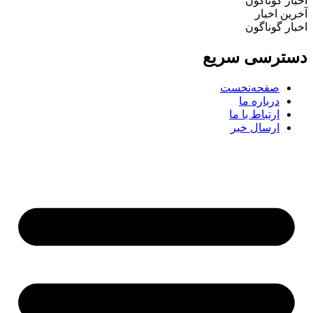
ار گوناگون
ین اخبار
ار گوناگون
ترسی سریع
صفحه‌نخست
درباره ما
ارتباط با ما
ارسال خبر